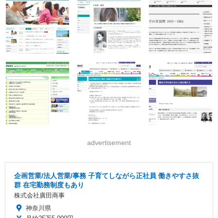
advertisement
企画営業/法人営業/事務 子育てしながら正社員 働きやすさ抜
群 在宅勤務制度もあり
株式会社廣田商事
神奈川県