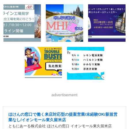
advertisement
ほけんの窓口で働く来店対応型の提案営業/未経験OK/新規営
業なし/イオンモール東久留米店
ともにあーる株式会社 ほけんの窓口 イオンモール東久留米店