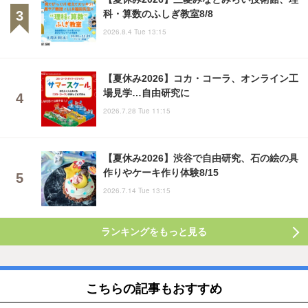
科・算数のふしぎ教室8/8
2026.8.4 Tue 13:15
【夏休み2026】コカ・コーラ、オンライン工
場見学…自由研究に
2026.7.28 Tue 11:15
【夏休み2026】渋谷で自由研究、石の絵の具
作りやケーキ作り体験8/15
2026.7.14 Tue 13:15
ランキングをもっと見る
こちらの記事もおすすめ