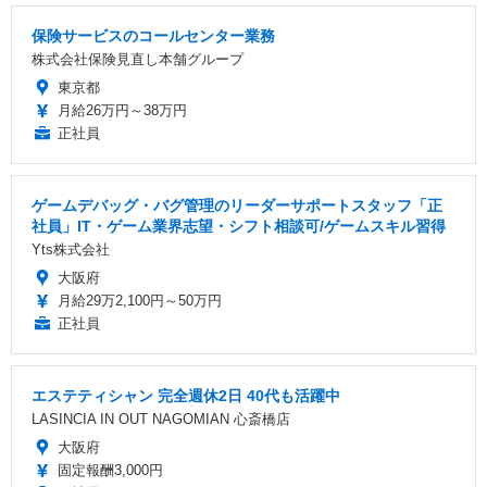
保険サービスのコールセンター業務
株式会社保険見直し本舗グループ
東京都
月給26万円～38万円
正社員
ゲームデバッグ・バグ管理のリーダーサポートスタッフ「正
社員」IT・ゲーム業界志望・シフト相談可/ゲームスキル習得
Yts株式会社
大阪府
月給29万2,100円～50万円
正社員
エステティシャン 完全週休2日 40代も活躍中
LASINCIA IN OUT NAGOMIAN 心斎橋店
大阪府
固定報酬3,000円