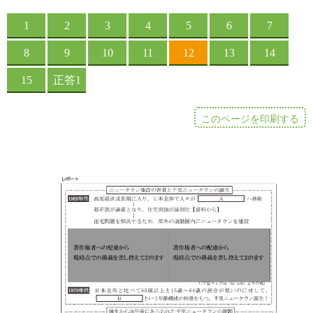
このページを印刷する