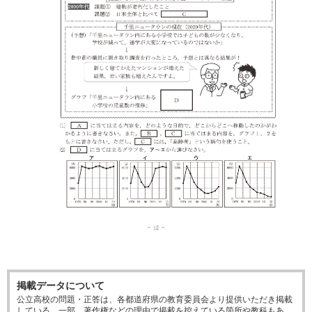
掲載データについて
公立高校の問題・正答は、各都道府県の教育委員会より提供いただき掲載
している。一部、著作権などの理由で掲載を控えている箇所や教科もあ