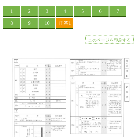
このページを印刷する