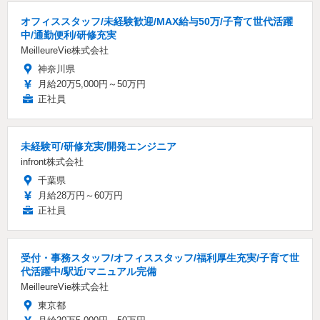
オフィススタッフ/未経験歓迎/MAX給与50万/子育て世代活躍
中/通勤便利/研修充実
MeilleureVie株式会社
神奈川県
月給20万5,000円～50万円
正社員
未経験可/研修充実/開発エンジニア
infront株式会社
千葉県
月給28万円～60万円
正社員
受付・事務スタッフ/オフィススタッフ/福利厚生充実/子育て世
代活躍中/駅近/マニュアル完備
MeilleureVie株式会社
東京都