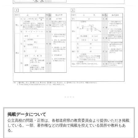
掲載データについて
公立高校の問題・正答は、各都道府県の教育委員会より提供いただき掲載
している。一部、著作権などの理由で掲載を控えている箇所や教科もあ
る。