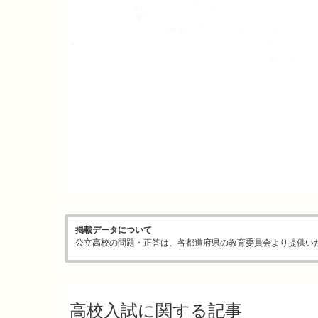
掲載データについて
公立高校の問題・正答は、各都道府県の教育委員会より提供い
高校入試に関する記事