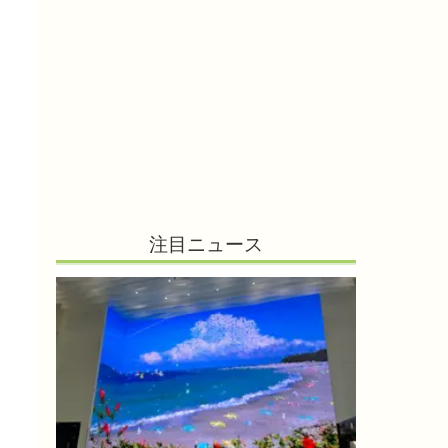
注目ニュース