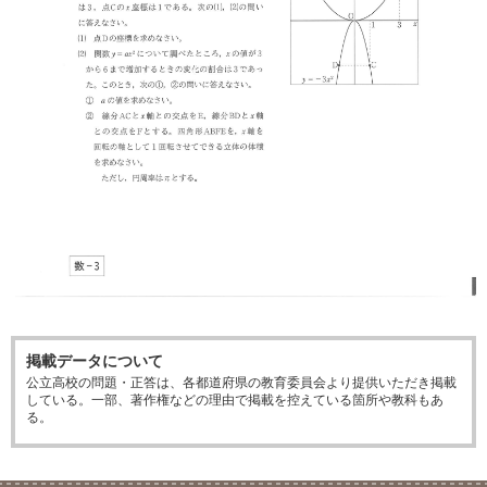
掲載データについて
公立高校の問題・正答は、各都道府県の教育委員会より提供いただき掲載
している。一部、著作権などの理由で掲載を控えている箇所や教科もあ
る。