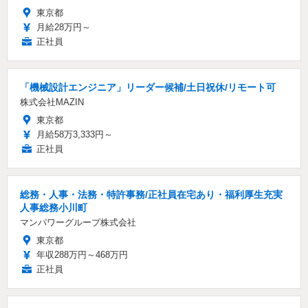
東京都
月給28万円～
正社員
「機械設計エンジニア」リーダー候補/土日祝休/リモート可
株式会社MAZIN
東京都
月給58万3,333円～
正社員
総務・人事・法務・特許事務/正社員在宅あり・福利厚生充実
人事総務小川町
マンパワーグループ株式会社
東京都
年収288万円～468万円
正社員