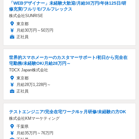
「WEBデザイナー」未経験大歓迎/月給30万円/年休125日/研
修充実/フルリモ/フルフレックス
株式会社SUNRISE
東京都
月給30万円～50万円
正社員
世界的スマホメーカーのカスタマーサポート/初日から完全在
宅勤務/未経験OK/月給28万円～
TDCX Japan株式会社
東京都
月給28万1,228円～
正社員
テストエンジニア/完全在宅ワーク/6ヶ月研修/未経験の方OK
株式会社KMマーケティング
千葉県
月給35万円～76万円