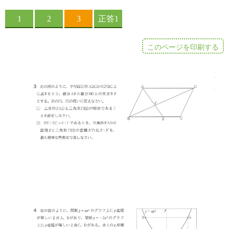
このページを印刷する