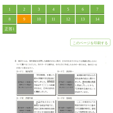
このページを印刷する