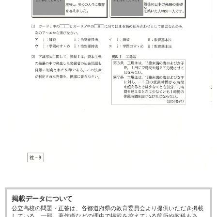
掲載データについて
公立高校の問題・正答は、各都道府県の教育委員会より提供いただき掲載
している。一部、著作権などの理由で掲載を控えている箇所や教科もあ