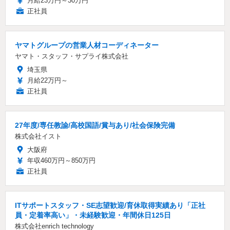
月給23万円～30万円
正社員
ヤマトグループの営業人材コーディネーター
ヤマト・スタッフ・サプライ株式会社
埼玉県
月給22万円～
正社員
27年度/専任教諭/高校国語/賞与あり/社会保険完備
株式会社イスト
大阪府
年収460万円～850万円
正社員
ITサポートスタッフ・SE志望歓迎/育休取得実績あり「正社
員・定着率高い」・未経験歓迎・年間休日125日
株式会社enrich technology