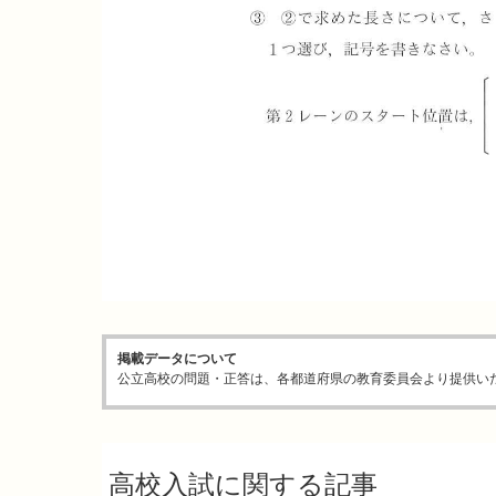
掲載データについて
公立高校の問題・正答は、各都道府県の教育委員会より提供い
高校入試に関する記事