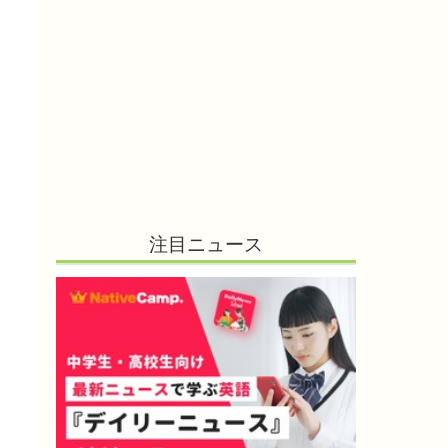
注目ニュース