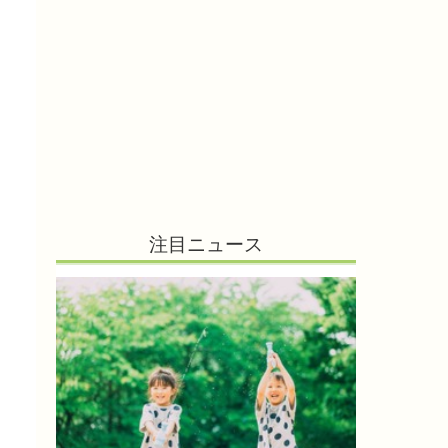
注目ニュース