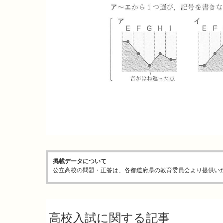
掲載データについて
公立高校の問題・正答は、各都道府県の教育委員会より提供い
高校入試に関する記事