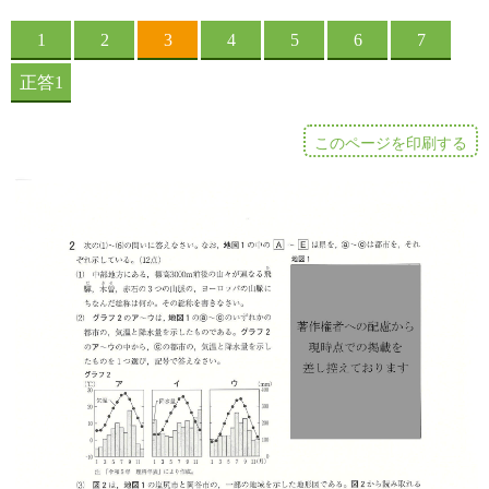
このページを印刷する