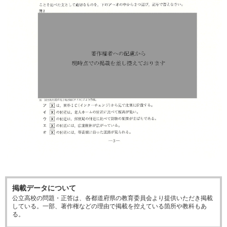
掲載データについて
公立高校の問題・正答は、各都道府県の教育委員会より提供いただき掲載
している。一部、著作権などの理由で掲載を控えている箇所や教科もあ
る。