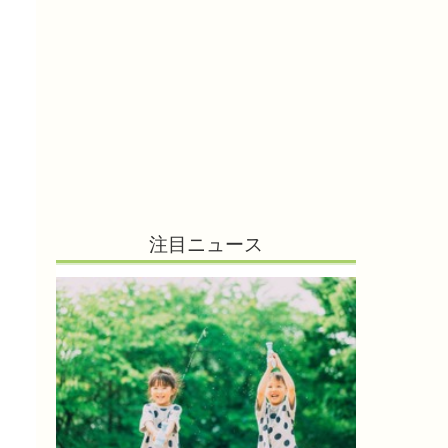
注目ニュース