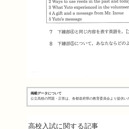
掲載データについて
公立高校の問題・正答は、各都道府県の教育委員会より提供い
高校入試に関する記事