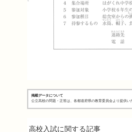
掲載データについて
公立高校の問題・正答は、各都道府県の教育委員会より提供い
高校入試に関する記事