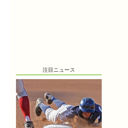
注目ニュース