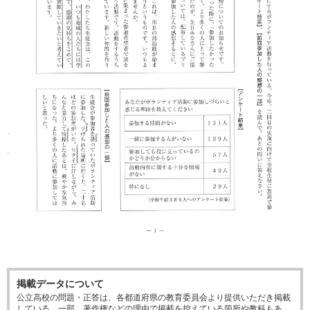
掲載データについて
公立高校の問題・正答は、各都道府県の教育委員会より提供いただき掲載
している。一部、著作権などの理由で掲載を控えている箇所や教科もあ