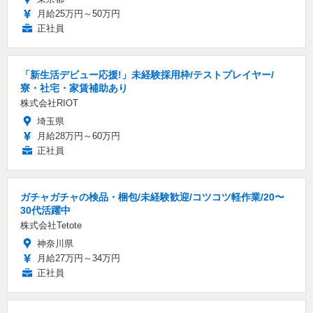
月給25万円～50万円
正社員
「新生活デビュー応援!」未経験採用枠/テストプレイヤー/
寮・社宅・家賃補助あり
株式会社RIOT
埼玉県
月給28万円～60万円
正社員
ガチャガチャの検品・梱包/未経験歓迎/コツコツ軽作業/20〜
30代活躍中
株式会社Tetote
神奈川県
月給27万円～34万円
正社員