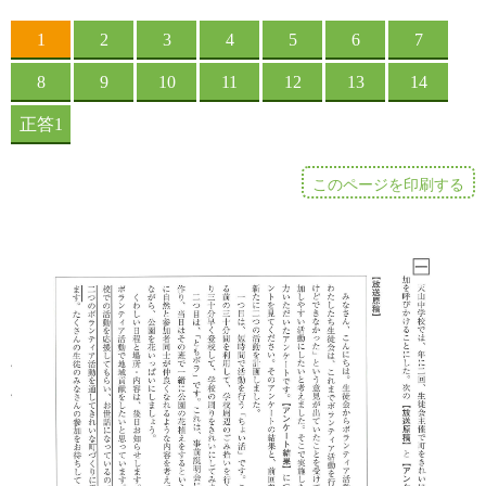
このページを印刷する