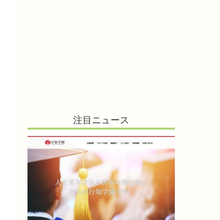
注目ニュース