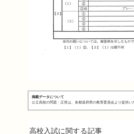
掲載データについて
公立高校の問題・正答は、各都道府県の教育委員会より提供い
高校入試に関する記事