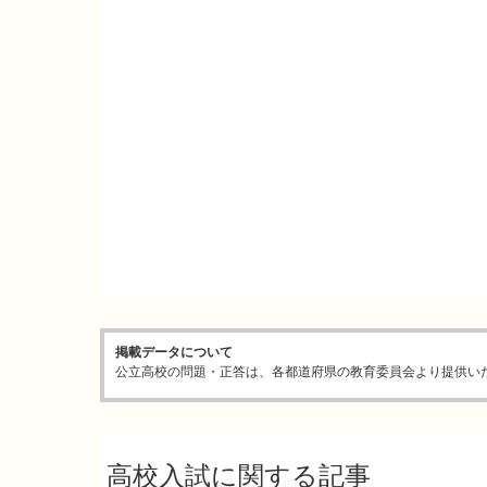
掲載データについて
公立高校の問題・正答は、各都道府県の教育委員会より提供い
高校入試に関する記事