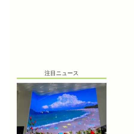
注目ニュース