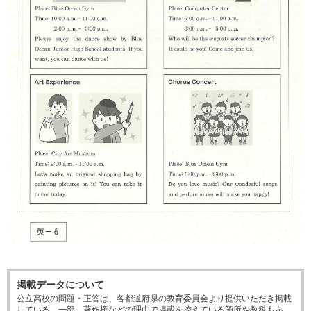
掲載データについて
公立高校の問題・正答は、各都道府県の教育委員会より提供いただき掲載
している。一部、著作権などの理由で掲載を控えている箇所や教科もあ