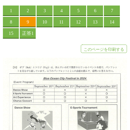
このページを印刷する