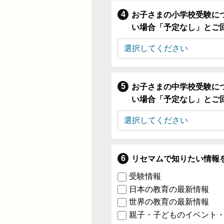
お子さまの小学校受験に
い場合「予定なし」とご
お子さまの中学校受験に
い場合「予定なし」とご
リセマムで知りたい情報
受験情報
日本の教育の最新情報
世界の教育の最新情報
親子・子どものイベント