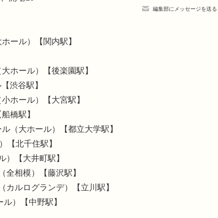
編集部にメッセージを送る
（大ホール）【関内駅】
】
ル（大ホール）【後楽園駅】
ール【渋谷駅】
ィ（小ホール）【大宮駅】
【船橋駅】
ホール（大ホール）【都立大学駅】
劇場）【北千住駅】
ール）【大井町駅】
南（全相模）【藤沢駅】
テル（カルログランデ）【立川駅】
ホール）【中野駅】