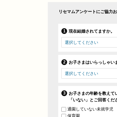
リセマムアンケートにご協力お
現在結婚されてますか。
お子さまはいらっしゃい
お子さまの年齢を教えて
「いない」とご回答くだ
通園していない未就学児
保育園