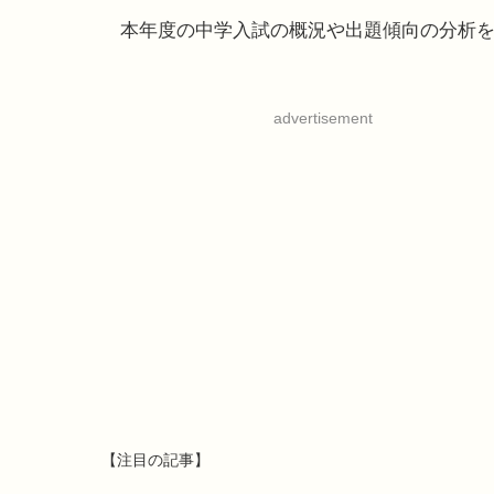
本年度の中学入試の概況や出題傾向の分析を
advertisement
【注目の記事】