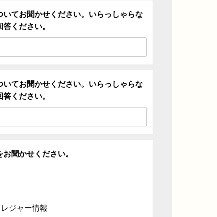
ついてお聞かせください。いらっしゃらな
回答ください。
ついてお聞かせください。いらっしゃらな
回答ください。
をお聞かせください。
・レジャー情報