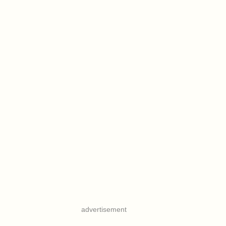
advertisement