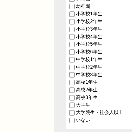
幼稚園
小学校1年生
小学校2年生
小学校3年生
小学校4年生
小学校5年生
小学校6年生
中学校1年生
中学校2年生
中学校3年生
高校1年生
高校2年生
高校3年生
大学生
大学院生・社会人以上
いない