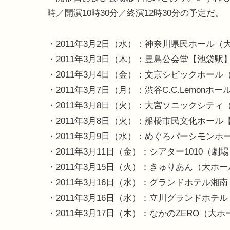
時／開演10時30分／終演12時30分の予定だ。
・2011年3月2日（水）：神奈川県民ホール
・2011年3月3日（木）：豊島公会堂【池袋駅
・2011年3月4日（金）：文京シビックホー
・2011年3月7日（月）：渋谷C.C.Lemonホ
・2011年3月8日（火）：大宮ソニックシテ
・2011年3月8日（火）：船橋市民文化ホール
・2011年3月9日（水）：めぐろパーシモン
・2011年3月11日（金）：シアター1010（
・2011年3月15日（火）：きゅりあん（大ホ
・2011年3月16日（水）：グランドホテル湘
・2011年3月16日（水）：立川グランドホ
・2011年3月17日（木）：なかのZERO（大