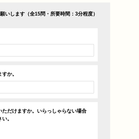
願いします（全15問・所要時間：3分程度）
ますか。
いただけますか。いらっしゃらない場合
さい。