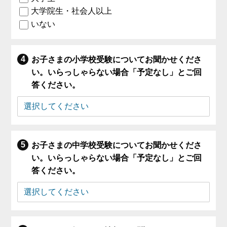
大学院生・社会人以上
いない
お子さまの小学校受験についてお聞かせくださ
い。いらっしゃらない場合「予定なし」とご回
答ください。
お子さまの中学校受験についてお聞かせくださ
い。いらっしゃらない場合「予定なし」とご回
答ください。