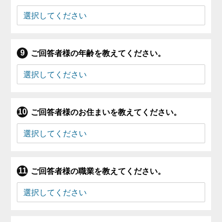
ご回答者様の年齢を教えてください。
ご回答者様のお住まいを教えてください。
ご回答者様の職業を教えてください。