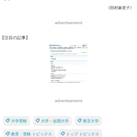
《田村麻里子》
advertisement
【注目の記事】
advertisement
大学受験
大学・短期大学
東京大学
教育・受験 トピックス
トップ トピックス