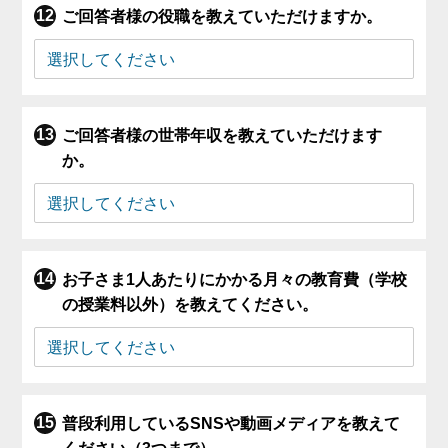
ご回答者様の役職を教えていただけますか。
ご回答者様の世帯年収を教えていただけます
か。
お子さま1人あたりにかかる月々の教育費（学校
の授業料以外）を教えてください。
普段利用しているSNSや動画メディアを教えて