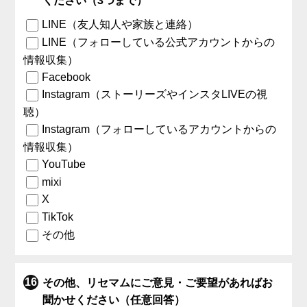
ください（3つまで）
LINE（友人知人や家族と連絡）
LINE（フォローしている公式アカウントからの
情報収集）
Facebook
Instagram（ストーリーズやインスタLIVEの視
聴）
Instagram（フォローしているアカウントからの
情報収集）
YouTube
mixi
X
TikTok
その他
その他、リセマムにご意見・ご要望があればお
聞かせください（任意回答）