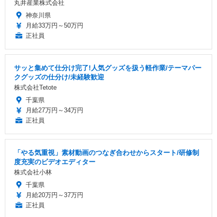
丸井産業株式会社
神奈川県
月給33万円～50万円
正社員
サッと集めて仕分け完了!人気グッズを扱う軽作業/テーマパー
クグッズの仕分け/未経験歓迎
株式会社Tetote
千葉県
月給27万円～34万円
正社員
「やる気重視」素材動画のつなぎ合わせからスタート/研修制
度充実のビデオエディター
株式会社小林
千葉県
月給20万円～37万円
正社員