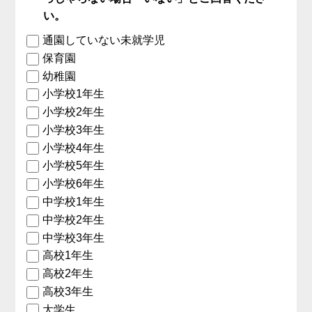
い。
通園していない未就学児
保育園
幼稚園
小学校1年生
小学校2年生
小学校3年生
小学校4年生
小学校5年生
小学校6年生
中学校1年生
中学校2年生
中学校3年生
高校1年生
高校2年生
高校3年生
大学生