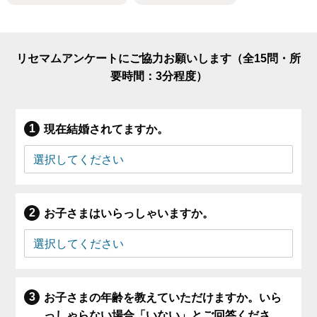
リセマムアンケートにご協力お願いします（全15問・所
要時間：3分程度）
現在結婚されてますか。
お子さまはいらっしゃいますか。
お子さまの年齢を教えていただけますか。いら
っしゃらない場合「いない」とご回答くださ