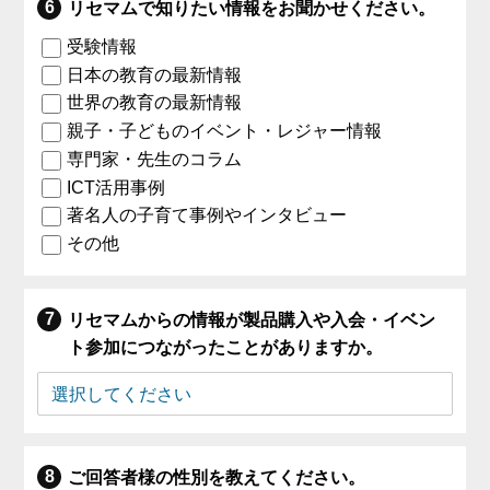
リセマムで知りたい情報をお聞かせください。
受験情報
日本の教育の最新情報
世界の教育の最新情報
親子・子どものイベント・レジャー情報
専門家・先生のコラム
ICT活用事例
著名人の子育て事例やインタビュー
その他
リセマムからの情報が製品購入や入会・イベン
ト参加につながったことがありますか。
ご回答者様の性別を教えてください。