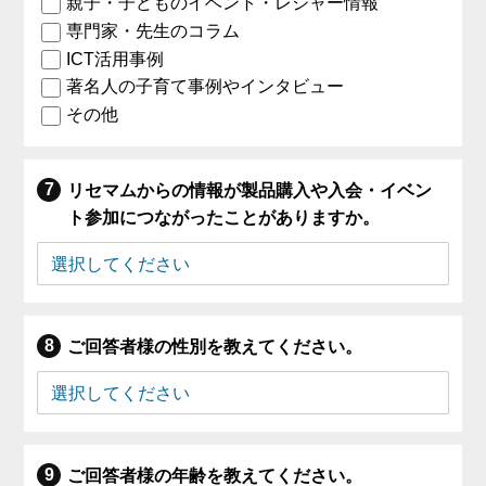
親子・子どものイベント・レジャー情報
専門家・先生のコラム
ICT活用事例
著名人の子育て事例やインタビュー
その他
リセマムからの情報が製品購入や入会・イベン
ト参加につながったことがありますか。
ご回答者様の性別を教えてください。
ご回答者様の年齢を教えてください。