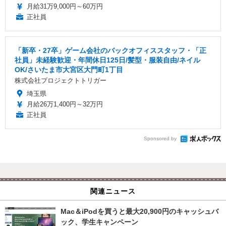
月給31万9,000円～60万円
正社員
「新卒・27卒」ゲーム会社のバックオフィススタッフ・「正
社員」未経験歓迎・年間休日125日/髪型・服装自由/ネイル
OK/さいたま市大宮区大門町1丁目
株式会社プロジェクトトリガー
埼玉県
月給26万1,400円～32万円
正社員
Sponsored by
関連ニュース
Mac＆iPodを買うと最大20,900円のキャッシュバ
ック、学生キャンペーン