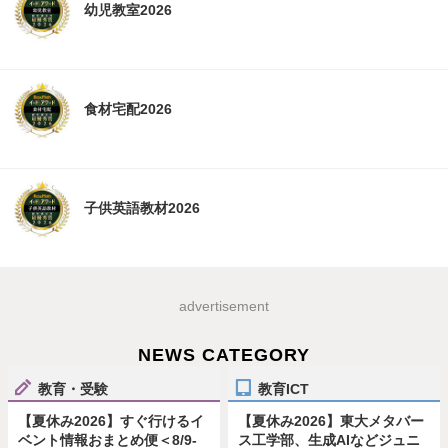
幼児教室2026
食材宅配2026
子供英語教材2026
advertisement
NEWS CATEGORY
教育・受験
教育ICT
【夏休み2026】すぐ行けるイ
【夏休み2026】東大メタバー
ベント情報おまとめ便＜8/9-
ス工学部、生成AIなどジュニ