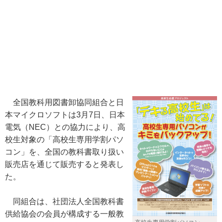
全国教科用図書卸協同組合と日
本マイクロソフトは3月7日、日本
電気（NEC）との協力により、高
校生対象の「高校生専用学割パソ
コン」を、全国の教科書取り扱い
販売店を通じて販売すると発表し
た。
同組合は、社団法人全国教科書
供給協会の会員が構成する一般教