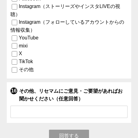
Instagram（ストーリーズやインスタLIVEの視
聴）
Instagram（フォローしているアカウントからの
情報収集）
YouTube
mixi
X
TikTok
その他
その他、リセマムにご意見・ご要望があればお
聞かせください（任意回答）
回答する