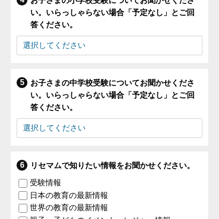
お子さまの小学校受験についてお聞かせくださ
い。いらっしゃらない場合「予定なし」とご回
答ください。
お子さまの中学校受験についてお聞かせくださ
い。いらっしゃらない場合「予定なし」とご回
答ください。
リセマムで知りたい情報をお聞かせください。
受験情報
日本の教育の最新情報
世界の教育の最新情報