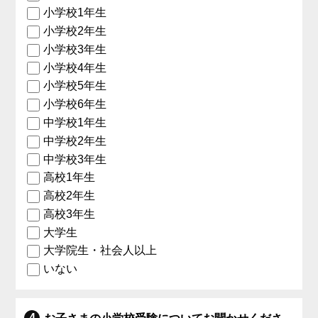
小学校1年生
小学校2年生
小学校3年生
小学校4年生
小学校5年生
小学校6年生
中学校1年生
中学校2年生
中学校3年生
高校1年生
高校2年生
高校3年生
大学生
大学院生・社会人以上
いない