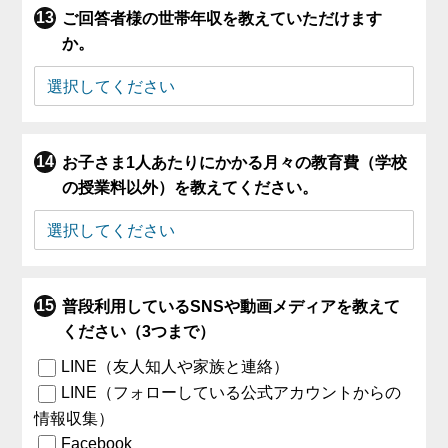
ご回答者様の世帯年収を教えていただけます
か。
お子さま1人あたりにかかる月々の教育費（学校
の授業料以外）を教えてください。
普段利用しているSNSや動画メディアを教えて
ください（3つまで）
LINE（友人知人や家族と連絡）
LINE（フォローしている公式アカウントからの
情報収集）
Facebook