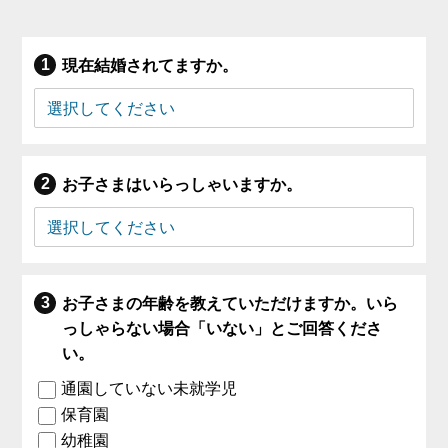
現在結婚されてますか。
お子さまはいらっしゃいますか。
お子さまの年齢を教えていただけますか。いら
っしゃらない場合「いない」とご回答くださ
い。
通園していない未就学児
保育園
幼稚園