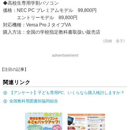
◆高校生専用学割パソコン
価格：NEC PC プレミアムモデル 99,800円
エントリーモデル 89,800円
対応機種：Versa Pro J タイプVA
購入方法：全国の学校指定教科書取扱い販売店
《田崎 恭子》
advertisement
【注目の記事】
関連リンク
【アンケート】子ども専用PC、いくらなら購入検討しますか？
全国教科用図書卸協同組合