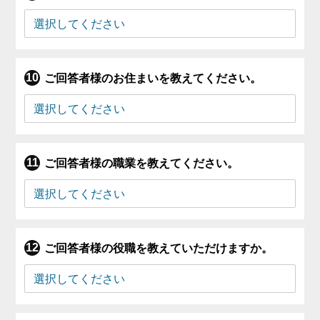
ご回答者様のお住まいを教えてください。
ご回答者様の職業を教えてください。
ご回答者様の役職を教えていただけますか。