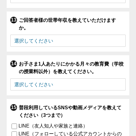
ご回答者様の世帯年収を教えていただけます
か。
お子さま1人あたりにかかる月々の教育費（学校
の授業料以外）を教えてください。
普段利用しているSNSや動画メディアを教えて
ください（3つまで）
LINE（友人知人や家族と連絡）
LINE（フォローしている公式アカウントからの