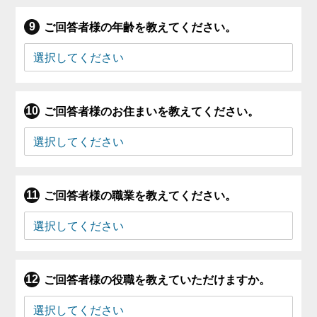
ご回答者様の年齢を教えてください。
ご回答者様のお住まいを教えてください。
ご回答者様の職業を教えてください。
ご回答者様の役職を教えていただけますか。