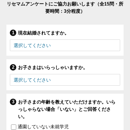
リセマムアンケートにご協力お願いします（全15問・所
要時間：3分程度）
現在結婚されてますか。
お子さまはいらっしゃいますか。
お子さまの年齢を教えていただけますか。いら
っしゃらない場合「いない」とご回答くださ
い。
通園していない未就学児