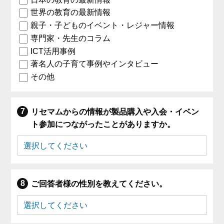
世界の教育の最新情報
親子・子どものイベント・レジャー情報
専門家・先生のコラム
ICT活用事例
著名人の子育て事例やインタビュー
その他
リセマムからの情報が製品購入や入会・イベン
ト参加につながったことがありますか。
ご回答者様の性別を教えてください。