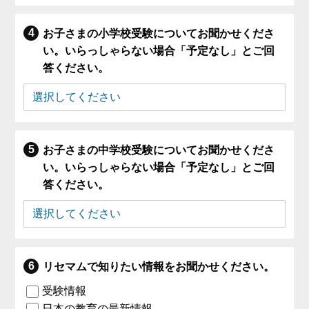
お子さまの小学校受験についてお聞かせくださ
い。いらっしゃらない場合「予定なし」とご回
答ください。
お子さまの中学校受験についてお聞かせくださ
い。いらっしゃらない場合「予定なし」とご回
答ください。
リセマムで知りたい情報をお聞かせください。
受験情報
日本の教育の最新情報