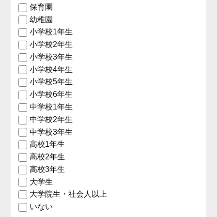
保育園
幼稚園
小学校1年生
小学校2年生
小学校3年生
小学校4年生
小学校5年生
小学校6年生
中学校1年生
中学校2年生
中学校3年生
高校1年生
高校2年生
高校3年生
大学生
大学院生・社会人以上
いない