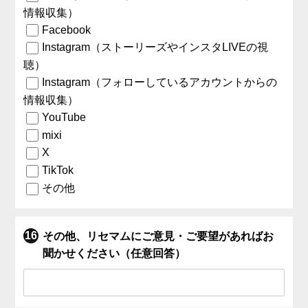
情報収集）
Facebook
Instagram（ストーリーズやインスタLIVEの視
聴）
Instagram（フォローしているアカウントからの
情報収集）
YouTube
mixi
X
TikTok
その他
その他、リセマムにご意見・ご要望があればお
聞かせください（任意回答）