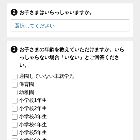
お子さまはいらっしゃいますか。
お子さまの年齢を教えていただけますか。いら
っしゃらない場合「いない」とご回答くださ
い。
通園していない未就学児
保育園
幼稚園
小学校1年生
小学校2年生
小学校3年生
小学校4年生
小学校5年生