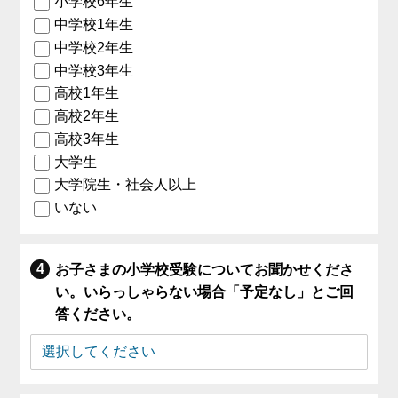
小学校6年生
中学校1年生
中学校2年生
中学校3年生
高校1年生
高校2年生
高校3年生
大学生
大学院生・社会人以上
いない
お子さまの小学校受験についてお聞かせくださ
い。いらっしゃらない場合「予定なし」とご回
答ください。