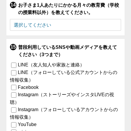
お子さま1人あたりにかかる月々の教育費（学校
の授業料以外）を教えてください。
普段利用しているSNSや動画メディアを教えて
ください（3つまで）
LINE（友人知人や家族と連絡）
LINE（フォローしている公式アカウントからの
情報収集）
Facebook
Instagram（ストーリーズやインスタLIVEの視
聴）
Instagram（フォローしているアカウントからの
情報収集）
YouTube