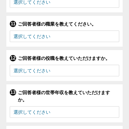
ご回答者様の職業を教えてください。
ご回答者様の役職を教えていただけますか。
ご回答者様の世帯年収を教えていただけます
か。