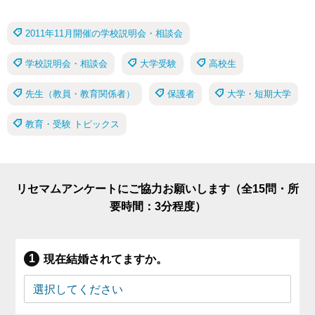
2011年11月開催の学校説明会・相談会
学校説明会・相談会
大学受験
高校生
先生（教員・教育関係者）
保護者
大学・短期大学
教育・受験 トピックス
リセマムアンケートにご協力お願いします（全15問・所
要時間：3分程度）
現在結婚されてますか。