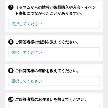
リセマムからの情報が製品購入や入会・イベン
ト参加につながったことがありますか。
ご回答者様の性別を教えてください。
ご回答者様の年齢を教えてください。
ご回答者様のお住まいを教えてください。