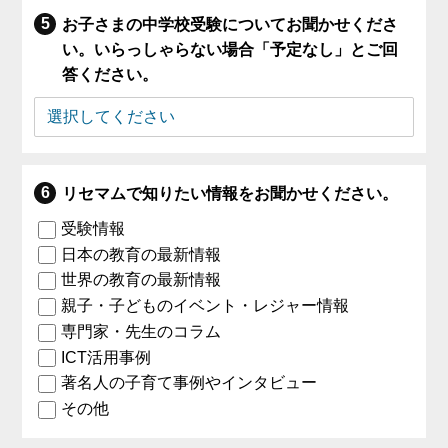
お子さまの中学校受験についてお聞かせくださ
い。いらっしゃらない場合「予定なし」とご回
答ください。
リセマムで知りたい情報をお聞かせください。
受験情報
日本の教育の最新情報
世界の教育の最新情報
親子・子どものイベント・レジャー情報
専門家・先生のコラム
ICT活用事例
著名人の子育て事例やインタビュー
その他