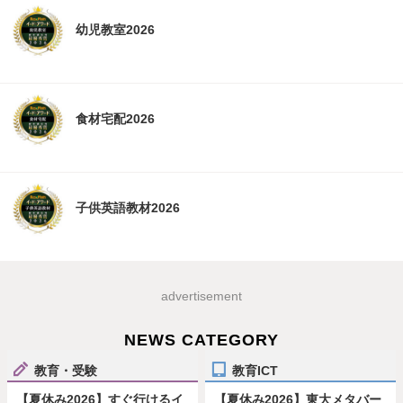
幼児教室2026
食材宅配2026
子供英語教材2026
advertisement
NEWS CATEGORY
教育・受験
教育ICT
【夏休み2026】すぐ行けるイ
【夏休み2026】東大メタバー