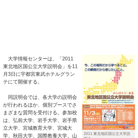
大学情報センターは、「2011
東北地区国公立大学説明会」を11
月3日に宇都宮東武ホテルグラン
テにて開催する。
同説明会では、各大学の説明会
が行われるほか、個別ブースでさ
まざまな質問を受付ける。参加校
は、弘前大学、岩手大学、岩手県
立大学、宮城教育大学、宮城大
2011 東北地区国公立大学説
学、秋田大学、国際教養大学、山