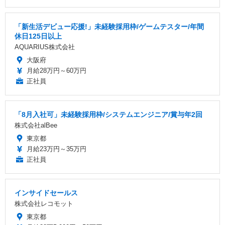
「新生活デビュー応援!」未経験採用枠/ゲームテスター/年間
休日125日以上
AQUARIUS株式会社
大阪府
月給28万円～60万円
正社員
「8月入社可」未経験採用枠/システムエンジニア/賞与年2回
株式会社alBee
東京都
月給23万円～35万円
正社員
インサイドセールス
株式会社レコモット
東京都