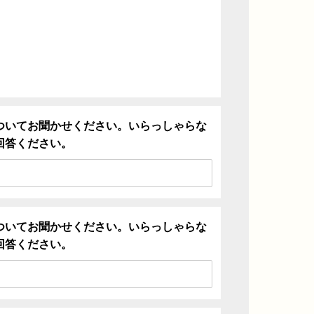
ついてお聞かせください。いらっしゃらな
回答ください。
ついてお聞かせください。いらっしゃらな
回答ください。