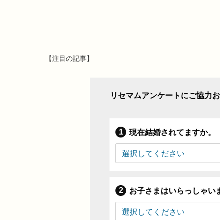
【注目の記事】
リセマムアンケートにご協力お
現在結婚されてますか。
お子さまはいらっしゃい