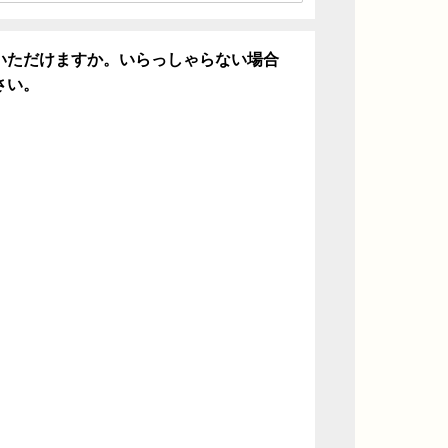
いただけますか。いらっしゃらない場合
さい。