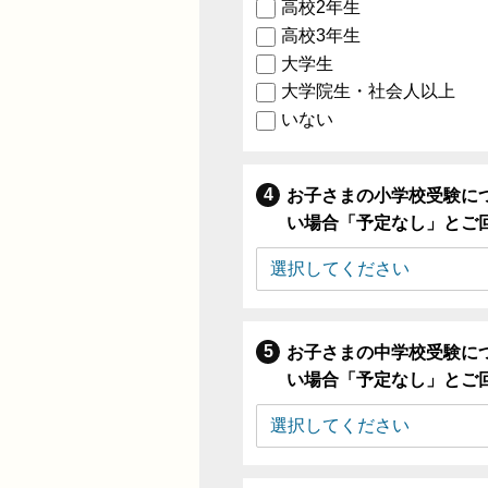
高校2年生
高校3年生
大学生
大学院生・社会人以上
いない
お子さまの小学校受験に
い場合「予定なし」とご
お子さまの中学校受験に
い場合「予定なし」とご