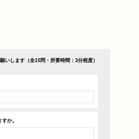
願いします（全15問・所要時間：3分程度）
ますか。