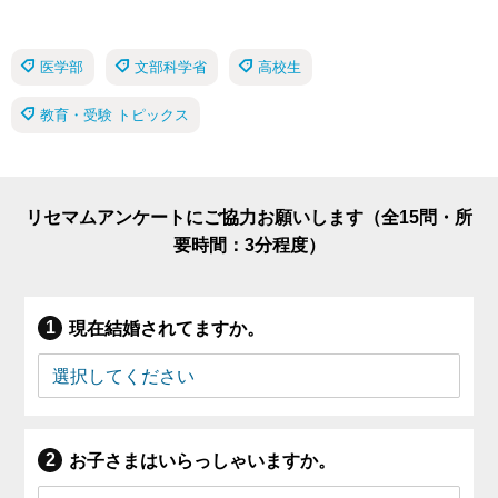
医学部
文部科学省
高校生
教育・受験 トピックス
リセマムアンケートにご協力お願いします（全15問・所
要時間：3分程度）
現在結婚されてますか。
お子さまはいらっしゃいますか。