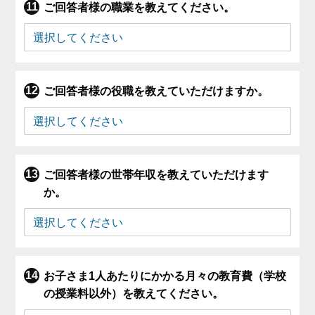
ご回答者様の職業を教えてください。
ご回答者様の役職を教えていただけますか。
ご回答者様の世帯年収を教えていただけます
か。
お子さま1人あたりにかかる月々の教育費（学校
の授業料以外）を教えてください。