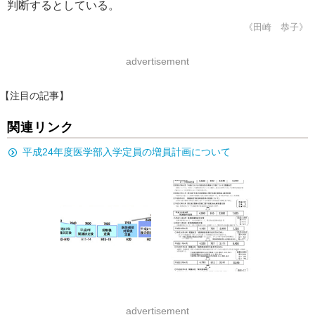
判断するとしている。
《田崎 恭子》
advertisement
【注目の記事】
関連リンク
平成24年度医学部入学定員の増員計画について
advertisement