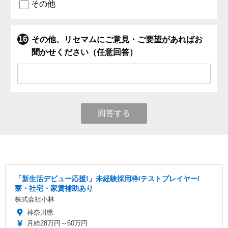
その他
その他、リセマムにご意見・ご要望があればお
聞かせください（任意回答）
回答する
「新生活デビュー応援!」未経験採用枠/テストプレイヤー/
寮・社宅・家賃補助あり
株式会社小林
神奈川県
月給28万円～60万円