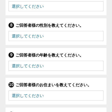
ご回答者様の性別を教えてください。
ご回答者様の年齢を教えてください。
ご回答者様のお住まいを教えてください。