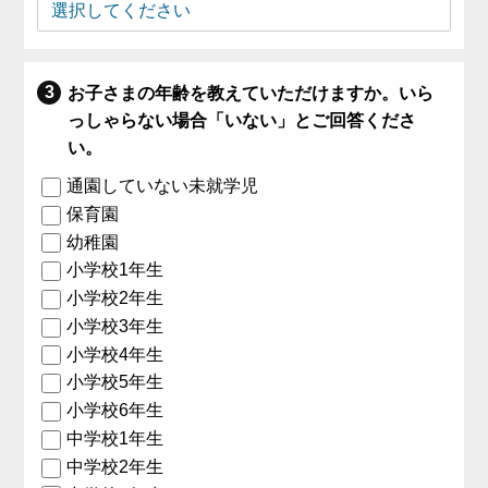
お子さまの年齢を教えていただけますか。いら
っしゃらない場合「いない」とご回答くださ
い。
通園していない未就学児
保育園
幼稚園
小学校1年生
小学校2年生
小学校3年生
小学校4年生
小学校5年生
小学校6年生
中学校1年生
中学校2年生