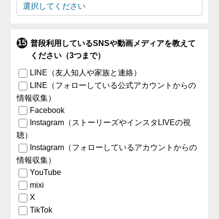
普段利用しているSNSや動画メディアを教えて
ください（3つまで）
LINE（友人知人や家族と連絡）
LINE（フォローしている公式アカウントからの
情報収集）
Facebook
Instagram（ストーリーズやインスタLIVEの視
聴）
Instagram（フォローしているアカウントからの
情報収集）
YouTube
mixi
X
TikTok