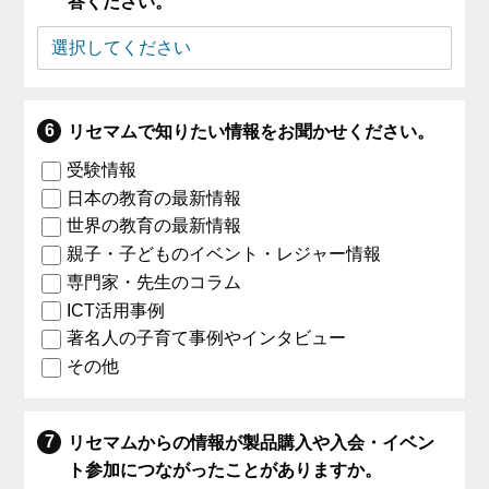
答ください。
リセマムで知りたい情報をお聞かせください。
受験情報
日本の教育の最新情報
世界の教育の最新情報
親子・子どものイベント・レジャー情報
専門家・先生のコラム
ICT活用事例
著名人の子育て事例やインタビュー
その他
リセマムからの情報が製品購入や入会・イベン
ト参加につながったことがありますか。