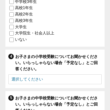
中学校3年生
高校1年生
高校2年生
高校3年生
大学生
大学院生・社会人以上
いない
お子さまの小学校受験についてお聞かせくださ
い。いらっしゃらない場合「予定なし」とご回
答ください。
お子さまの中学校受験についてお聞かせくださ
い。いらっしゃらない場合「予定なし」とご回