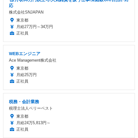
応
株式会社SNJAPAN
東京都
月給27万円～34万円
正社員
WEBエンジニア
Ace Management株式会社
東京都
月給25万円
正社員
税務・会計業務
税理士法人ベリーベスト
東京都
月給24万5,813円～
正社員