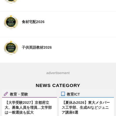
食材宅配2026
子供英語教材2026
advertisement
NEWS CATEGORY
教育・受験
教育ICT
【大学受験2027】京都府立
【夏休み2026】東大メタバー
大、募集人員を増員…文学部
ス工学部、生成AIなどジュニ
は一般選抜も拡大
ア講座6選