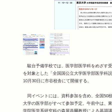
駿台予備学校では、医学部医学科をめざす受
を対象とした「全国国公立大学医学部医学科
10月30日に市谷校舎にて開催する。
同イベントには、資料参加を含め、全国50
大学の医学部がすべて参加予定。午前中は、
学院医学系研究科の森屋恭爾教授による基調