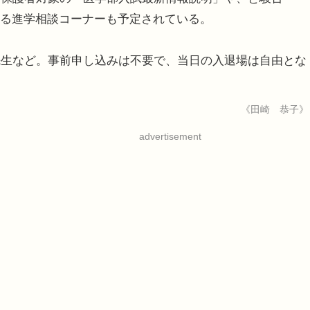
よる進学相談コーナーも予定されている。
生など。事前申し込みは不要で、当日の入退場は自由とな
《田崎 恭子》
advertisement