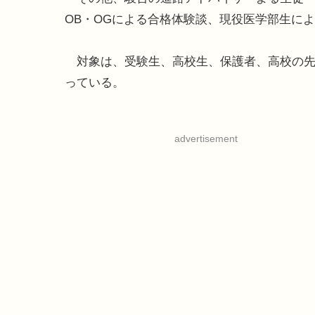
OB・OGによる合格体験談、現役医学部生に
対象は、受験生、高校生、保護者、高校の先
っている。
advertisement