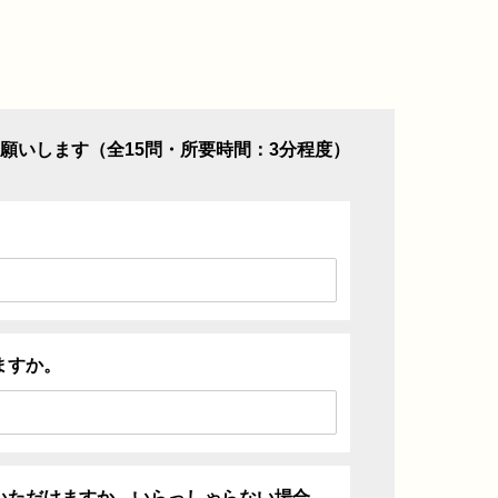
願いします（全15問・所要時間：3分程度）
ますか。
いただけますか。いらっしゃらない場合