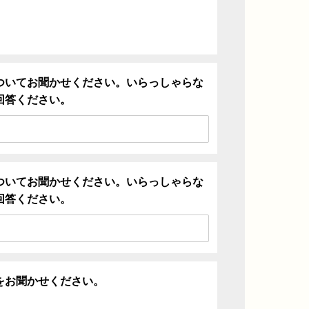
ついてお聞かせください。いらっしゃらな
回答ください。
ついてお聞かせください。いらっしゃらな
回答ください。
をお聞かせください。