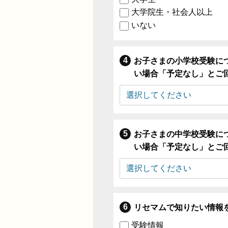
大学院生・社会人以上
いない
お子さまの小学校受験に
い場合「予定なし」とご
お子さまの中学校受験に
い場合「予定なし」とご
リセマムで知りたい情報
受験情報