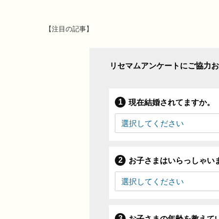
【注目の記事】
リセマムアンケートにご協力お
現在結婚されてますか。
お子さまはいらっしゃい
お子さまの年齢を教えて