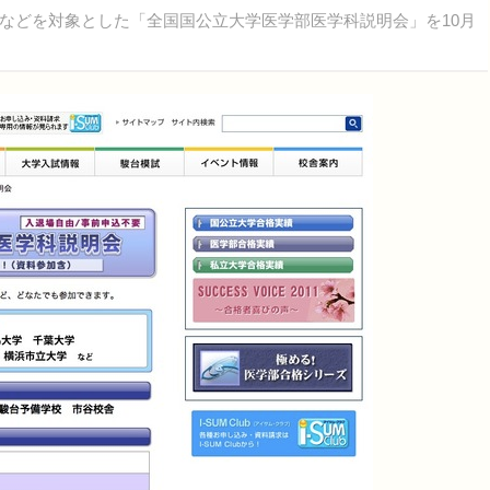
どを対象とした「全国国公立大学医学部医学科説明会」を10月