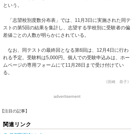
という。
「志望校別度数分布表」では、11月3日に実施された同テ
ストの第5回の結果を集計し、志望する学校別に受験者の偏
差値ごとの人数が明らかにされている。
なお、同テストの最終回となる第6回は、12月4日に行わ
れる予定。受験料は5,000円。個人での受験申込みは、ホー
ムページの専用フォームにて11月28日まで受け付けてい
る。
《田崎 恭子》
advertisement
【注目の記事】
関連リンク