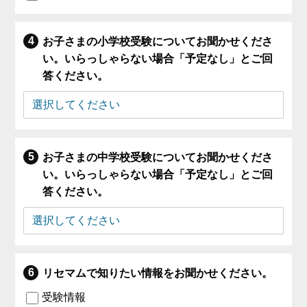
お子さまの小学校受験についてお聞かせくださ
い。いらっしゃらない場合「予定なし」とご回
答ください。
お子さまの中学校受験についてお聞かせくださ
い。いらっしゃらない場合「予定なし」とご回
答ください。
リセマムで知りたい情報をお聞かせください。
受験情報