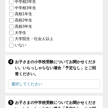
中学校2年生
中学校3年生
高校1年生
高校2年生
高校3年生
大学生
大学院生・社会人以上
いない
お子さまの小学校受験についてお聞かせくださ
い。いらっしゃらない場合「予定なし」とご回
答ください。
お子さまの中学校受験についてお聞かせくださ