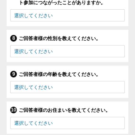
ト参加につながったことがありますか。
ご回答者様の性別を教えてください。
ご回答者様の年齢を教えてください。
ご回答者様のお住まいを教えてください。