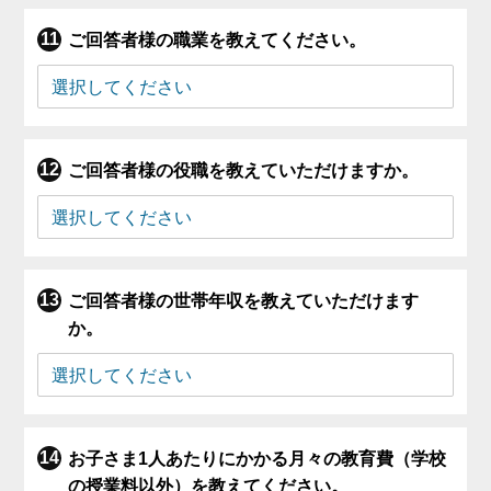
ご回答者様の職業を教えてください。
ご回答者様の役職を教えていただけますか。
ご回答者様の世帯年収を教えていただけます
か。
お子さま1人あたりにかかる月々の教育費（学校
の授業料以外）を教えてください。