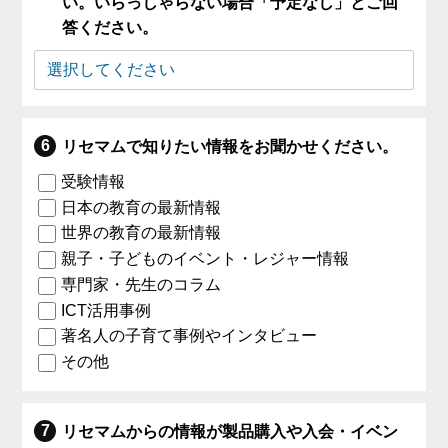
い。いらっしゃらない場合「予定なし」とご回
答ください。
リセマムで知りたい情報をお聞かせください。
受験情報
日本の教育の最新情報
世界の教育の最新情報
親子・子どものイベント・レジャー情報
専門家・先生のコラム
ICT活用事例
著名人の子育て事例やインタビュー
その他
リセマムからの情報が製品購入や入会・イベン