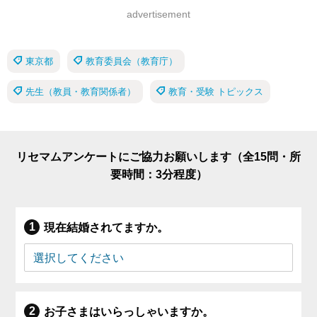
advertisement
東京都
教育委員会（教育庁）
先生（教員・教育関係者）
教育・受験 トピックス
リセマムアンケートにご協力お願いします（全15問・所
要時間：3分程度）
現在結婚されてますか。
お子さまはいらっしゃいますか。