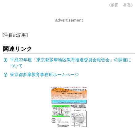
《前田 有香》
advertisement
【注目の記事】
関連リンク
平成23年度「東京都多摩地区教育推進委員会報告会」の開催に
ついて
東京都多摩教育事務所ホームページ