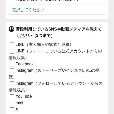
普段利用しているSNSや動画メディアを教えて
ください（3つまで）
LINE（友人知人や家族と連絡）
LINE（フォローしている公式アカウントからの
情報収集）
Facebook
Instagram（ストーリーズやインスタLIVEの視
聴）
Instagram（フォローしているアカウントからの
情報収集）
YouTube
mixi
X