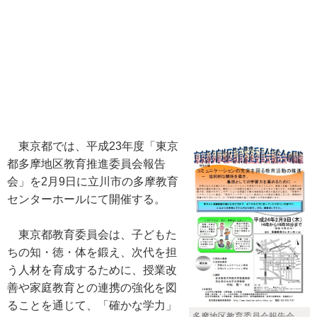
東京都では、平成23年度「東京
都多摩地区教育推進委員会報告
会」を2月9日に立川市の多摩教育
センターホールにて開催する。
東京都教育委員会は、子どもた
ちの知・徳・体を鍛え、次代を担
う人材を育成するために、授業改
善や家庭教育との連携の強化を図
ることを通じて、「確かな学力」
多摩地区教育委員会報告会