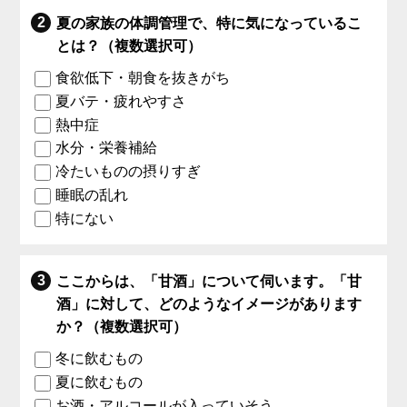
夏の家族の体調管理で、特に気になっているこ
とは？（複数選択可）
食欲低下・朝食を抜きがち
夏バテ・疲れやすさ
熱中症
水分・栄養補給
冷たいものの摂りすぎ
睡眠の乱れ
特にない
ここからは、「甘酒」について伺います。「甘
酒」に対して、どのようなイメージがあります
か？（複数選択可）
冬に飲むもの
夏に飲むもの
お酒・アルコールが入っていそう