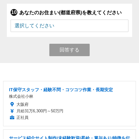
あなたのお住まい(都道府県)を教えてください
回答する
IT保守スタッフ・経験不問・コツコツ作業・長期安定
株式会社小林
大阪府
月給31万6,300円～50万円
正社員
サービス紹介サイト制作/未経験歓迎/昇給・賞与あり/特徴を伝