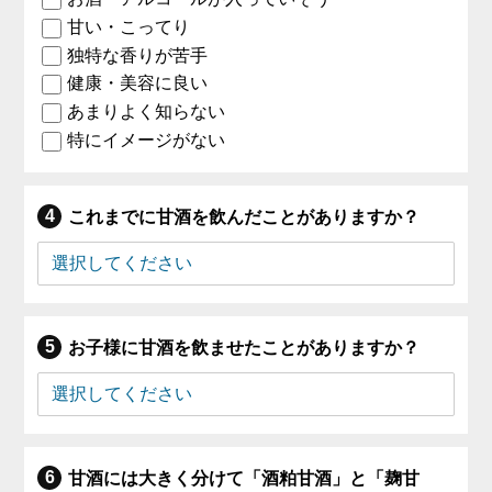
甘い・こってり
独特な香りが苦手
健康・美容に良い
あまりよく知らない
特にイメージがない
これまでに甘酒を飲んだことがありますか？
お子様に甘酒を飲ませたことがありますか？
甘酒には大きく分けて「酒粕甘酒」と「麹甘