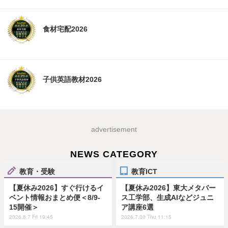
食材宅配2026
子供英語教材2026
advertisement
NEWS CATEGORY
教育・受験
教育ICT
【夏休み2026】すぐ行けるイ
【夏休み2026】東大メタバー
ベント情報おまとめ便＜8/9-
ス工学部、生成AIなどジュニ
15開催＞
ア講座6選
2026.8.7 Fri 19:45
2026.7.30 Thu 11:15