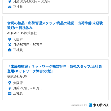
月給30万4,600円～60万円
正社員
食玩の検品・出荷管理スタッフ/商品の確認・出荷準備/未経験
歓迎/土日祝休み
AQUARIUS株式会社
大阪府
月給30万円～50万円
正社員
「未経験歓迎」ネットワーク機器管理・監視スタッフ/正社員
登用/ネットワーク障害の検知
株式会社GUM
大阪府
月給29万円～40万円
正社員
Sponsored by