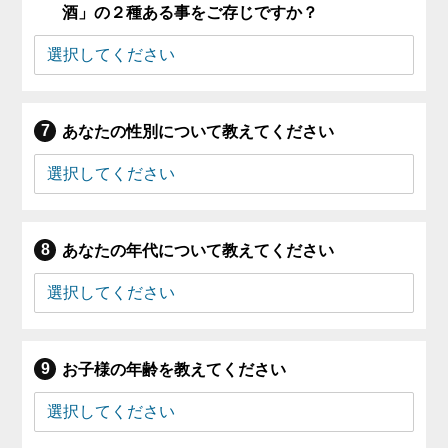
酒」の２種ある事をご存じですか？
あなたの性別について教えてください
あなたの年代について教えてください
お子様の年齢を教えてください