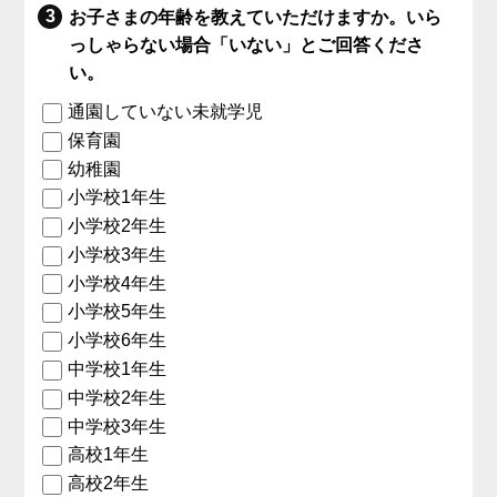
お子さまの年齢を教えていただけますか。いら
っしゃらない場合「いない」とご回答くださ
い。
通園していない未就学児
保育園
幼稚園
小学校1年生
小学校2年生
小学校3年生
小学校4年生
小学校5年生
小学校6年生
中学校1年生
中学校2年生
中学校3年生
高校1年生
高校2年生