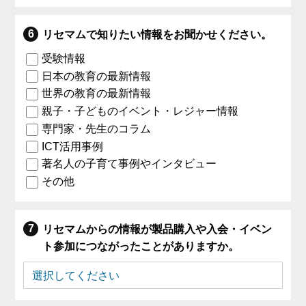
リセマムで知りたい情報をお聞かせください。
受験情報
日本の教育の最新情報
世界の教育の最新情報
親子・子どものイベント・レジャー情報
専門家・先生のコラム
ICT活用事例
著名人の子育て事例やインタビュー
その他
リセマムからの情報が製品購入や入会・イベン
ト参加につながったことがありますか。