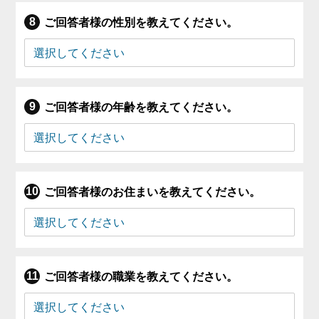
ご回答者様の性別を教えてください。
ご回答者様の年齢を教えてください。
ご回答者様のお住まいを教えてください。
ご回答者様の職業を教えてください。