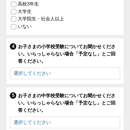
高校3年生
大学生
大学院生・社会人以上
いない
お子さまの小学校受験についてお聞かせくださ
い。いらっしゃらない場合「予定なし」とご回
答ください。
お子さまの中学校受験についてお聞かせくださ
い。いらっしゃらない場合「予定なし」とご回
答ください。