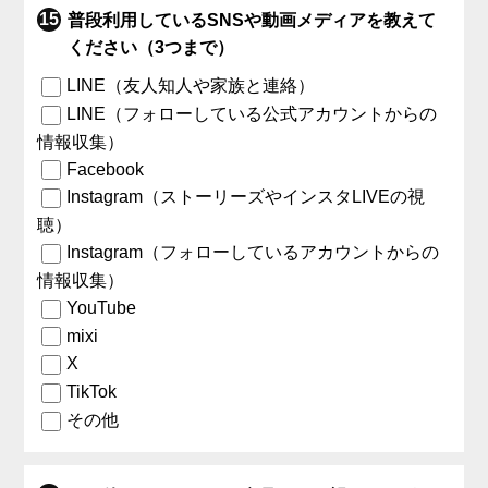
普段利用しているSNSや動画メディアを教えて
ください（3つまで）
LINE（友人知人や家族と連絡）
LINE（フォローしている公式アカウントからの
情報収集）
Facebook
Instagram（ストーリーズやインスタLIVEの視
聴）
Instagram（フォローしているアカウントからの
情報収集）
YouTube
mixi
X
TikTok
その他