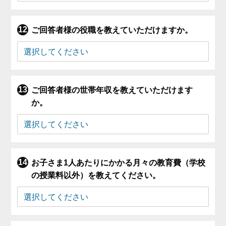
ご回答者様の役職を教えていただけますか。
ご回答者様の世帯年収を教えていただけます
か。
お子さま1人あたりにかかる月々の教育費（学校
の授業料以外）を教えてください。