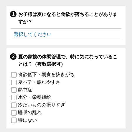
お子様は夏になると食欲が落ちることがありま
すか？
夏の家族の体調管理で、特に気になっているこ
とは？（複数選択可）
食欲低下・朝食を抜きがち
夏バテ・疲れやすさ
熱中症
水分・栄養補給
冷たいものの摂りすぎ
睡眠の乱れ
特にない