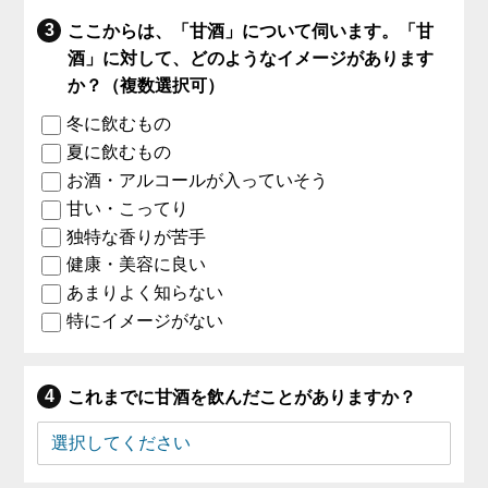
ここからは、「甘酒」について伺います。「甘
酒」に対して、どのようなイメージがあります
か？（複数選択可）
冬に飲むもの
夏に飲むもの
お酒・アルコールが入っていそう
甘い・こってり
独特な香りが苦手
健康・美容に良い
あまりよく知らない
特にイメージがない
これまでに甘酒を飲んだことがありますか？