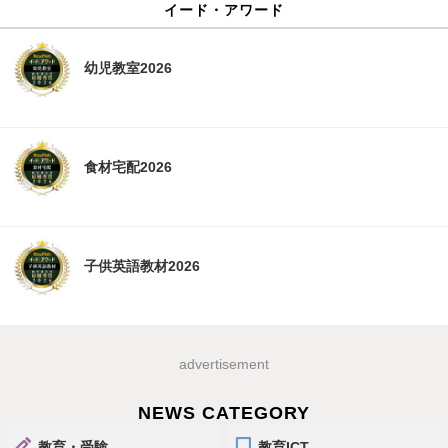
イード・アワード
幼児教室2026
食材宅配2026
子供英語教材2026
advertisement
NEWS CATEGORY
教育・受験
教育ICT