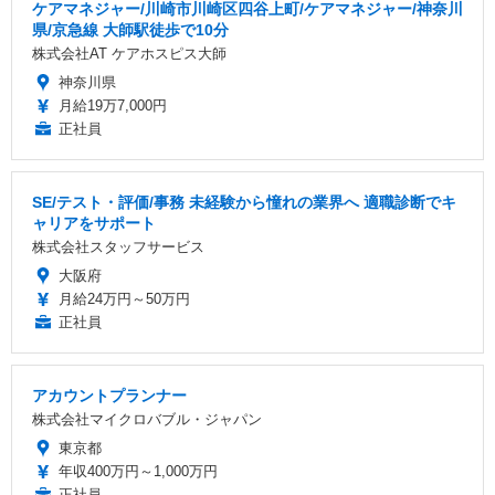
ケアマネジャー/川崎市川崎区四谷上町/ケアマネジャー/神奈川
県/京急線 大師駅徒歩で10分
株式会社AT ケアホスピス大師
神奈川県
月給19万7,000円
正社員
SE/テスト・評価/事務 未経験から憧れの業界へ 適職診断でキ
ャリアをサポート
株式会社スタッフサービス
大阪府
月給24万円～50万円
正社員
アカウントプランナー
株式会社マイクロバブル・ジャパン
東京都
年収400万円～1,000万円
正社員