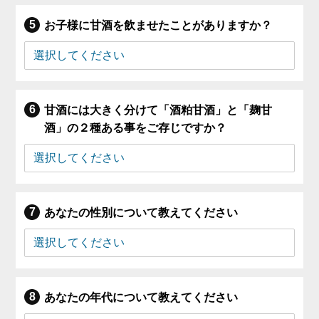
お子様に甘酒を飲ませたことがありますか？
甘酒には大きく分けて「酒粕甘酒」と「麹甘
酒」の２種ある事をご存じですか？
あなたの性別について教えてください
あなたの年代について教えてください