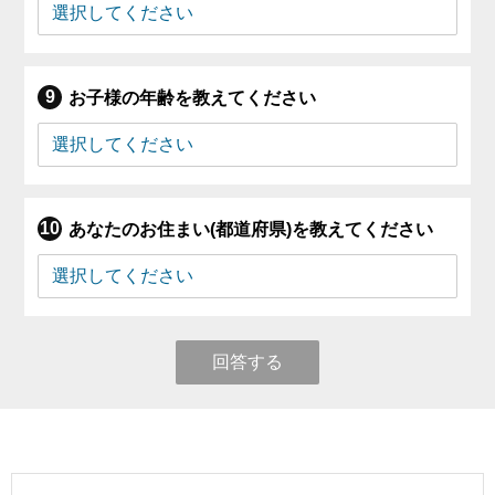
お子様の年齢を教えてください
あなたのお住まい(都道府県)を教えてください
回答する