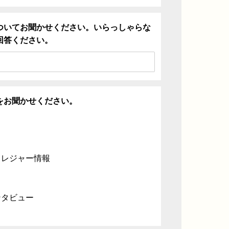
ついてお聞かせください。いらっしゃらな
回答ください。
をお聞かせください。
・レジャー情報
ンタビュー