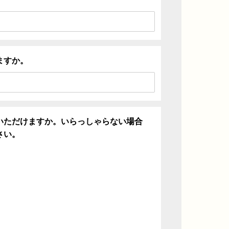
ますか。
いただけますか。いらっしゃらない場合
さい。