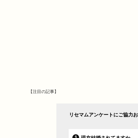
【注目の記事】
リセマムアンケートにご協力お
現在結婚されてますか。