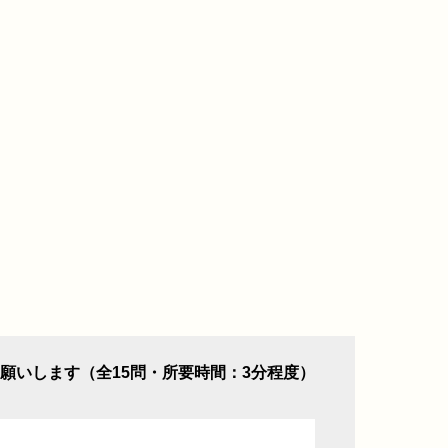
願いします（全15問・所要時間：3分程度）