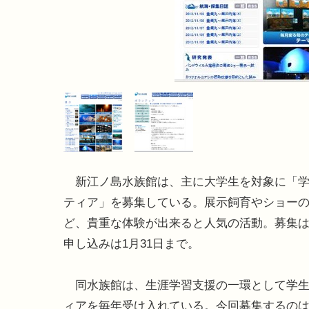
新江ノ島水族館は、主に大学生を対象に「学
ティア」を募集している。展示飼育やショー
ど、貴重な体験が出来ると人気の活動。募集は
申し込みは1月31日まで。
同水族館は、生涯学習支援の一環として学生
ィアを毎年受け入れている。今回募集するの