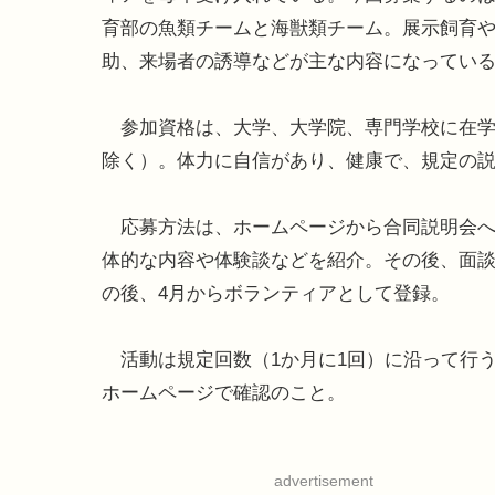
育部の魚類チームと海獣類チーム。展示飼育
助、来場者の誘導などが主な内容になってい
参加資格は、大学、大学院、専門学校に在学中
除く）。体力に自信があり、健康で、規定の
応募方法は、ホームページから合同説明会へ
体的な内容や体験談などを紹介。その後、面
の後、4月からボランティアとして登録。
活動は規定回数（1か月に1回）に沿って行
ホームページで確認のこと。
advertisement