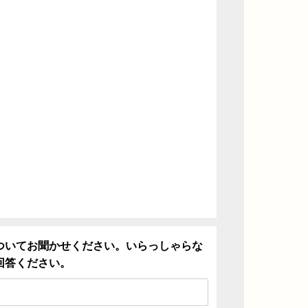
ついてお聞かせください。いらっしゃらな
回答ください。