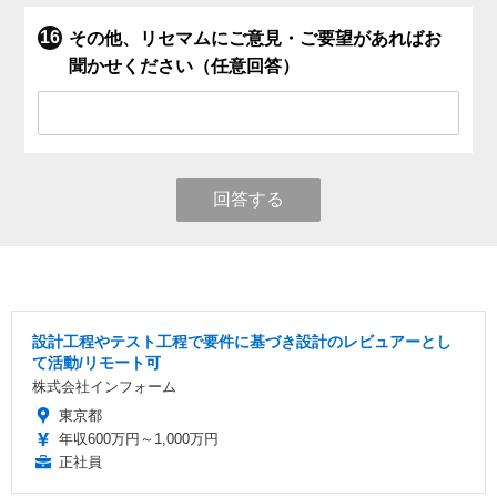
その他、リセマムにご意見・ご要望があればお
聞かせください（任意回答）
回答する
設計工程やテスト工程で要件に基づき設計のレビュアーとし
て活動/リモート可
株式会社インフォーム
東京都
年収600万円～1,000万円
正社員