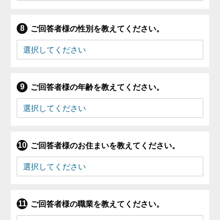
ご回答者様の性別を教えてください。
ご回答者様の年齢を教えてください。
ご回答者様のお住まいを教えてください。
ご回答者様の職業を教えてください。