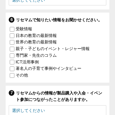
リセマムで知りたい情報をお聞かせください。
受験情報
日本の教育の最新情報
世界の教育の最新情報
親子・子どものイベント・レジャー情報
専門家・先生のコラム
ICT活用事例
著名人の子育て事例やインタビュー
その他
リセマムからの情報が製品購入や入会・イベン
ト参加につながったことがありますか。