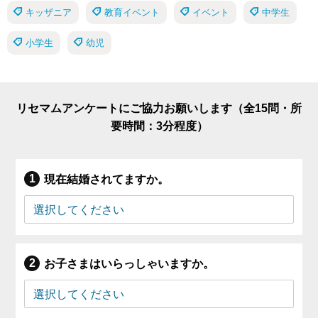
キッザニア
教育イベント
イベント
中学生
小学生
幼児
リセマムアンケートにご協力お願いします（全15問・所
要時間：3分程度）
現在結婚されてますか。
お子さまはいらっしゃいますか。