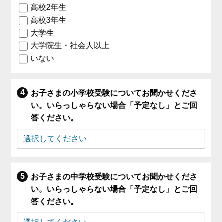
高校2年生
高校3年生
大学生
大学院生・社会人以上
いない
お子さまの小学校受験についてお聞かせくださ
い。いらっしゃらない場合「予定なし」とご回
答ください。
お子さまの中学校受験についてお聞かせくださ
い。いらっしゃらない場合「予定なし」とご回
答ください。