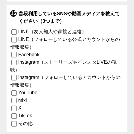
普段利用しているSNSや動画メディアを教えて
ください（3つまで）
LINE（友人知人や家族と連絡）
LINE（フォローしている公式アカウントからの
情報収集）
Facebook
Instagram（ストーリーズやインスタLIVEの視
聴）
Instagram（フォローしているアカウントからの
情報収集）
YouTube
mixi
X
TikTok
その他