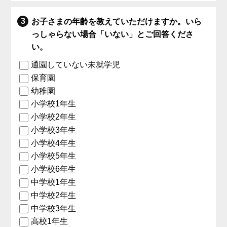
お子さまの年齢を教えていただけますか。いら
っしゃらない場合「いない」とご回答くださ
い。
通園していない未就学児
保育園
幼稚園
小学校1年生
小学校2年生
小学校3年生
小学校4年生
小学校5年生
小学校6年生
中学校1年生
中学校2年生
中学校3年生
高校1年生