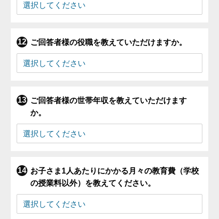
ご回答者様の役職を教えていただけますか。
ご回答者様の世帯年収を教えていただけます
か。
お子さま1人あたりにかかる月々の教育費（学校
の授業料以外）を教えてください。