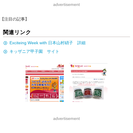
advertisement
【注目の記事】
関連リンク
Exciteing Week with 日本山村硝子 詳細
キッザニア甲子園 サイト
advertisement