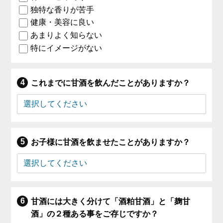
独特な香りが苦手
健康・美容に良い
あまりよく知らない
特にイメージがない
これまでに甘酒を飲んだことがありますか？
お子様に甘酒を飲ませたことがありますか？
甘酒には大きく分けて「酒粕甘酒」と「麹甘
酒」の２種ある事をご存じですか？