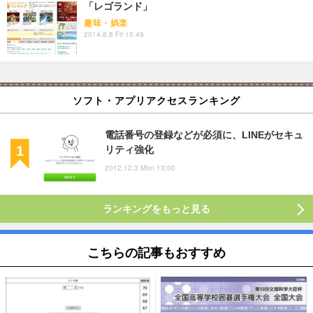
「レゴランド」
趣味・娯楽
2014.8.8 Fri 15:49
ソフト・アプリアクセスランキング
電話番号の登録などが必須に、LINEがセキュ
リティ強化
2012.12.3 Mon 13:00
ランキングをもっと見る
こちらの記事もおすすめ