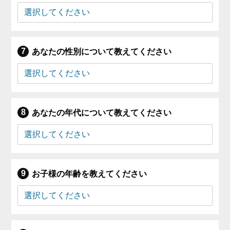
あなたの性別について教えてください
あなたの年代について教えてください
お子様の年齢を教えてください