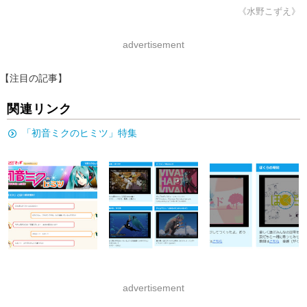
《水野こずえ》
advertisement
【注目の記事】
関連リンク
「初音ミクのヒミツ」特集
advertisement