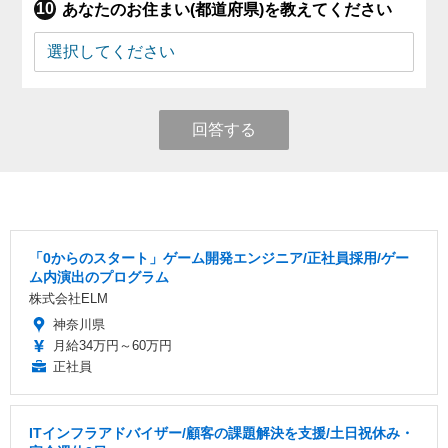
あなたのお住まい(都道府県)を教えてください
回答する
「0からのスタート」ゲーム開発エンジニア/正社員採用/ゲー
ム内演出のプログラム
株式会社ELM
神奈川県
月給34万円～60万円
正社員
ITインフラアドバイザー/顧客の課題解決を支援/土日祝休み・