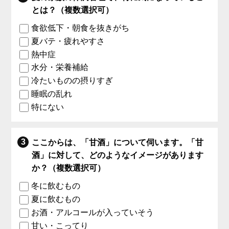
とは？（複数選択可）
食欲低下・朝食を抜きがち
夏バテ・疲れやすさ
熱中症
水分・栄養補給
冷たいものの摂りすぎ
睡眠の乱れ
特にない
ここからは、「甘酒」について伺います。「甘
酒」に対して、どのようなイメージがあります
か？（複数選択可）
冬に飲むもの
夏に飲むもの
お酒・アルコールが入っていそう
甘い・こってり