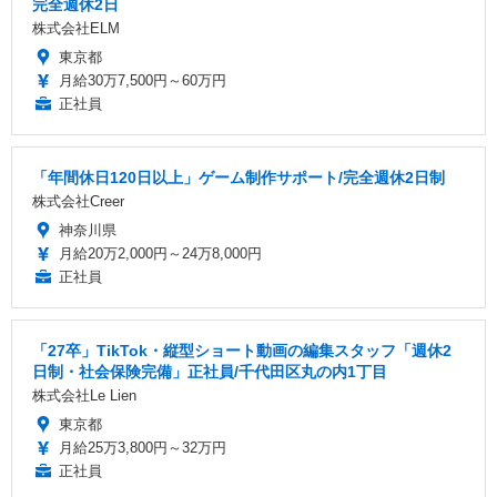
完全週休2日
株式会社ELM
東京都
月給30万7,500円～60万円
正社員
「年間休日120日以上」ゲーム制作サポート/完全週休2日制
株式会社Creer
神奈川県
月給20万2,000円～24万8,000円
正社員
「27卒」TikTok・縦型ショート動画の編集スタッフ「週休2
日制・社会保険完備」正社員/千代田区丸の内1丁目
株式会社Le Lien
東京都
月給25万3,800円～32万円
正社員