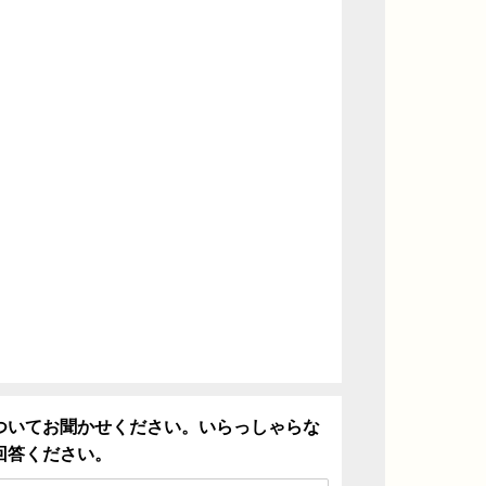
ついてお聞かせください。いらっしゃらな
回答ください。