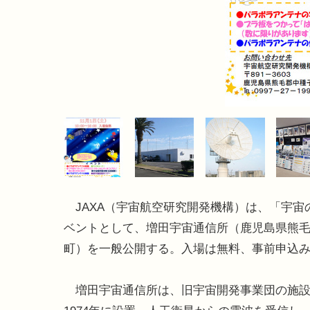
JAXA（宇宙航空研究開発機構）は、「宇宙
ベントとして、増田宇宙通信所（鹿児島県熊
町）を一般公開する。入場は無料、事前申込
増田宇宙通信所は、旧宇宙開発事業団の施設