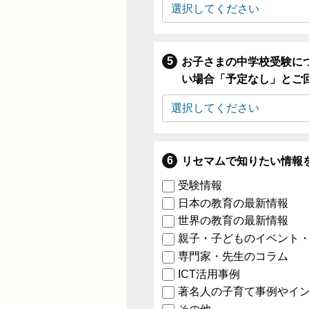
お子さまの中学校受験に
い場合「予定なし」とご
リセマムで知りたい情報
受験情報
日本の教育の最新情報
世界の教育の最新情報
親子・子どものイベント
専門家・先生のコラム
ICT活用事例
著名人の子育て事例やイ