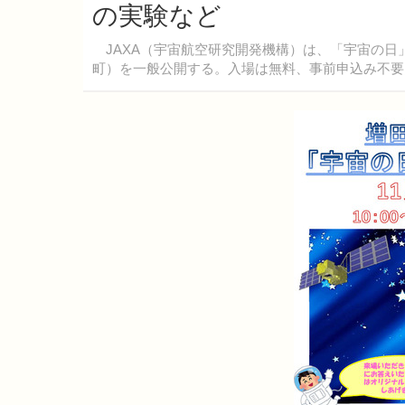
の実験など
JAXA（宇宙航空研究開発機構）は、「宇宙の日
町）を一般公開する。入場は無料、事前申込み不要