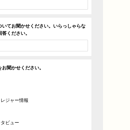
ついてお聞かせください。いらっしゃらな
回答ください。
をお聞かせください。
・レジャー情報
ンタビュー