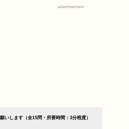
advertisement
願いします（全15問・所要時間：3分程度）