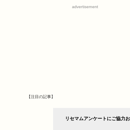
advertisement
【注目の記事】
リセマムアンケートにご協力お