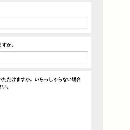
ますか。
いただけますか。いらっしゃらない場合
さい。