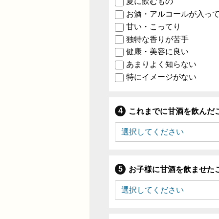
夏に飲むもの
お酒・アルコールが入っ
甘い・こってり
独特な香りが苦手
健康・美容に良い
あまりよく知らない
特にイメージがない
これまでに甘酒を飲んだ
お子様に甘酒を飲ませた