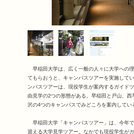
早稲田大学は、広く一般の人々に大学への理
てもらおうと、キャンパスツアーを実施して
ンパスツアーは、現役学生が案内するガイド
由見学の2つの形態がある。早稲田と戸山、西
沢の4つのキャンパスでみどころを案内してい
早稲田大学「キャンパスツアー」は、今年で
迎える大学見学ツアー。なかでも現役学生が