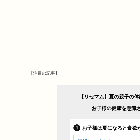
【注目の記事】
【リセマム】夏の親子の体
お子様の健康を意識
お子様は夏になると食欲