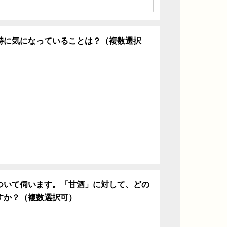
特に気になっていることは？（複数選択
ち
ついて伺います。「甘酒」に対して、どの
すか？（複数選択可）