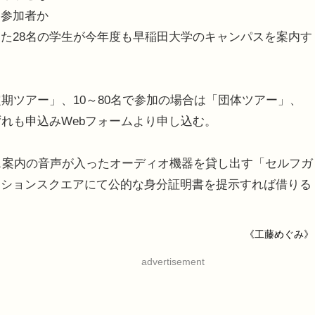
、参加者か
た28名の学生が今年度も早稲田大学のキャンパスを案内す
期ツアー」、10～80名で参加の場合は「団体ツアー」、
ずれも申込みWebフォームより申し込む。
ス案内の音声が入ったオーディオ機器を貸し出す「セルフガ
ーションスクエアにて公的な身分証明書を提示すれば借りる
《工藤めぐみ》
advertisement