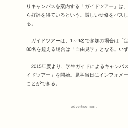
りキャンパスを案内する「ガイドツアー」は
ら好評を得ているという。厳しい研修をパスし
る。
ガイドツアーは、1～9名で参加の場合は「定
80名を超える場合は「自由見学」となる。い
2015年度より、学生ガイドによるキャンパ
イドツアー」を開始。見学当日にインフォメ
ことができる。
advertisement