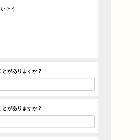
ていそう
ことがありますか？
ことがありますか？