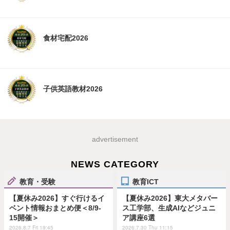
食材宅配2026
子供英語教材2026
advertisement
NEWS CATEGORY
教育・受験
教育ICT
【夏休み2026】すぐ行けるイ
【夏休み2026】東大メタバー
ベント情報おまとめ便＜8/9-
ス工学部、生成AIなどジュニ
15開催＞
ア講座6選
2026.8.7 Fri 19:45
2026.7.30 Thu 11:15