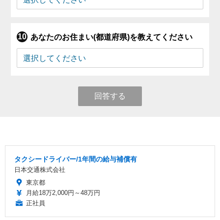
あなたのお住まい(都道府県)を教えてください
回答する
タクシードライバー/1年間の給与補償有
日本交通株式会社
東京都
月給18万2,000円～48万円
正社員