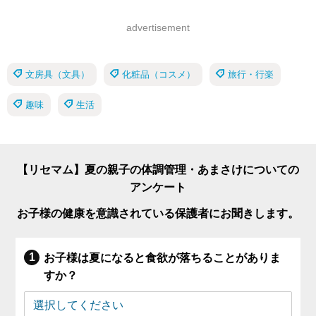
advertisement
文房具（文具）
化粧品（コスメ）
旅行・行楽
趣味
生活
【リセマム】夏の親子の体調管理・あまさけについての
アンケート
お子様の健康を意識されている保護者にお聞きします。
お子様は夏になると食欲が落ちることがありま
すか？