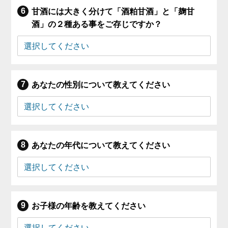
甘酒には大きく分けて「酒粕甘酒」と「麹甘
酒」の２種ある事をご存じですか？
あなたの性別について教えてください
あなたの年代について教えてください
お子様の年齢を教えてください