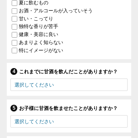
夏に飲むもの
お酒・アルコールが入っていそう
甘い・こってり
独特な香りが苦手
健康・美容に良い
あまりよく知らない
特にイメージがない
これまでに甘酒を飲んだことがありますか？
お子様に甘酒を飲ませたことがありますか？