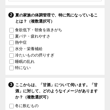
夏の家族の体調管理で、特に気になっているこ
とは？（複数選択可）
食欲低下・朝食を抜きがち
夏バテ・疲れやすさ
熱中症
水分・栄養補給
冷たいものの摂りすぎ
睡眠の乱れ
特にない
ここからは、「甘酒」について伺います。「甘
酒」に対して、どのようなイメージがあります
か？（複数選択可）
冬に飲むもの