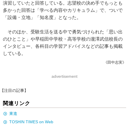
演習していたと回答している。志望校の決め手でもっとも
多かった回答は「学べる内容やカリキュラム」で、ついで
「設備・立地」「知名度」となった。
そのほか、受験生活を送る中で勇気づけられた「思い出
のひとこと」や早稲田中学校・高等学校の瀧澤武信校長の
インタビュー、各科目の学習アドバイスなどの記事も掲載
している。
《田中志実》
advertisement
【注目の記事】
関連リンク
東進
TOSHIN TIMES on Web