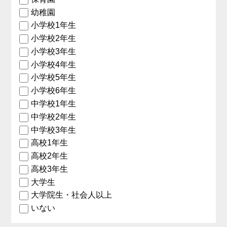
幼稚園
小学校1年生
小学校2年生
小学校3年生
小学校4年生
小学校5年生
小学校6年生
中学校1年生
中学校2年生
中学校3年生
高校1年生
高校2年生
高校3年生
大学生
大学院生・社会人以上
いない