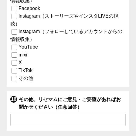
情報収集）
Facebook
Instagram（ストーリーズやインスタLIVEの視
聴）
Instagram（フォローしているアカウントからの
情報収集）
YouTube
mixi
X
TikTok
その他
その他、リセマムにご意見・ご要望があればお
聞かせください（任意回答）