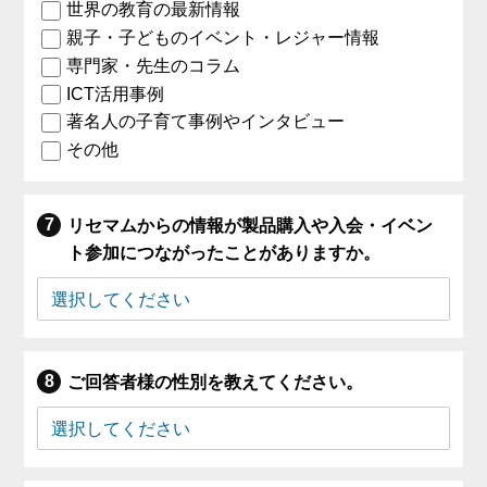
世界の教育の最新情報
親子・子どものイベント・レジャー情報
専門家・先生のコラム
ICT活用事例
著名人の子育て事例やインタビュー
その他
リセマムからの情報が製品購入や入会・イベン
ト参加につながったことがありますか。
ご回答者様の性別を教えてください。