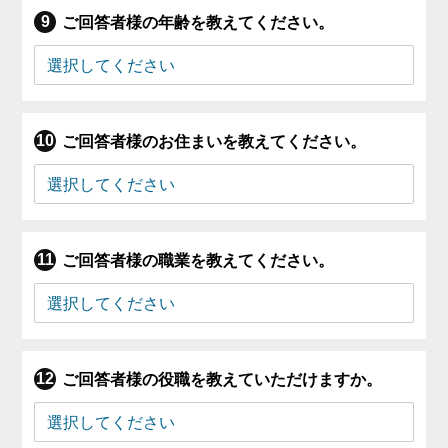
ご回答者様の年齢を教えてください。
ご回答者様のお住まいを教えてください。
ご回答者様の職業を教えてください。
ご回答者様の役職を教えていただけますか。