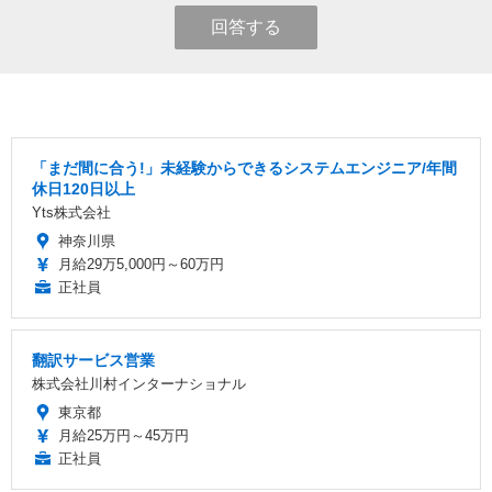
回答する
「まだ間に合う!」未経験からできるシステムエンジニア/年間
休日120日以上
Yts株式会社
神奈川県
月給29万5,000円～60万円
正社員
翻訳サービス営業
株式会社川村インターナショナル
東京都
月給25万円～45万円
正社員