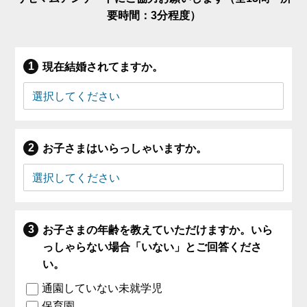
要時間：3分程度）
現在結婚されてますか。
お子さまはいらっしゃいますか。
お子さまの年齢を教えていただけますか。いら
っしゃらない場合「いない」とご回答くださ
い。
通園していない未就学児
保育園