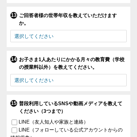
ご回答者様の世帯年収を教えていただけます
か。
お子さま1人あたりにかかる月々の教育費（学校
の授業料以外）を教えてください。
普段利用しているSNSや動画メディアを教えて
ください（3つまで）
LINE（友人知人や家族と連絡）
LINE（フォローしている公式アカウントからの