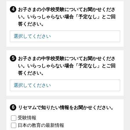
お子さまの小学校受験についてお聞かせくださ
い。いらっしゃらない場合「予定なし」とご回
答ください。
お子さまの中学校受験についてお聞かせくださ
い。いらっしゃらない場合「予定なし」とご回
答ください。
リセマムで知りたい情報をお聞かせください。
受験情報
日本の教育の最新情報