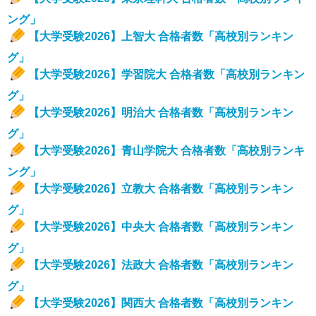
ング」
【大学受験2026】上智大 合格者数「高校別ランキン
グ」
【大学受験2026】学習院大 合格者数「高校別ランキン
グ」
【大学受験2026】明治大 合格者数「高校別ランキン
グ」
【大学受験2026】青山学院大 合格者数「高校別ランキ
ング」
【大学受験2026】立教大 合格者数「高校別ランキン
グ」
【大学受験2026】中央大 合格者数「高校別ランキン
グ」
【大学受験2026】法政大 合格者数「高校別ランキン
グ」
【大学受験2026】関西大 合格者数「高校別ランキン