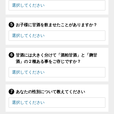
お子様に甘酒を飲ませたことがありますか？
甘酒には大きく分けて「酒粕甘酒」と「麹甘
酒」の２種ある事をご存じですか？
あなたの性別について教えてください