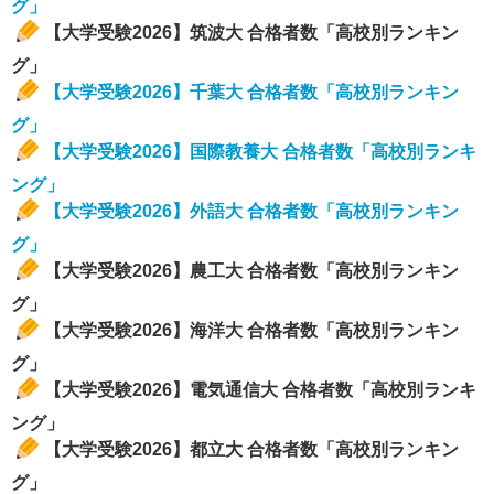
グ」
【大学受験2026】筑波大 合格者数「高校別ランキン
グ」
【大学受験2026】千葉大 合格者数「高校別ランキン
グ」
【大学受験2026】国際教養大 合格者数「高校別ランキ
ング」
【大学受験2026】外語大 合格者数「高校別ランキン
グ」
【大学受験2026】農工大 合格者数「高校別ランキン
グ」
【大学受験2026】海洋大 合格者数「高校別ランキン
グ」
【大学受験2026】電気通信大 合格者数「高校別ランキ
ング」
【大学受験2026】都立大 合格者数「高校別ランキン
グ」