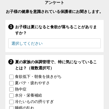
アンケート
お子様の健康を意識されている保護者にお聞きします。
お子様は夏になると食欲が落ちることがありま
すか？
夏の家族の体調管理で、特に気になっているこ
とは？（複数選択可）
食欲低下・朝食を抜きがち
夏バテ・疲れやすさ
熱中症
水分・栄養補給
冷たいものの摂りすぎ
睡眠の乱れ