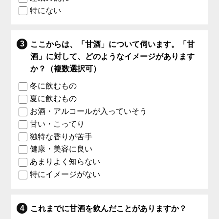
特にない
ここからは、「甘酒」について伺います。「甘
酒」に対して、どのようなイメージがあります
か？（複数選択可）
冬に飲むもの
夏に飲むもの
お酒・アルコールが入っていそう
甘い・こってり
独特な香りが苦手
健康・美容に良い
あまりよく知らない
特にイメージがない
これまでに甘酒を飲んだことがありますか？