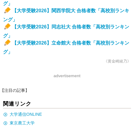
グ」
【大学受験2026】関西学院大 合格者数「高校別ランキ
ング」
【大学受験2026】同志社大 合格者数「高校別ランキン
グ」
【大学受験2026】立命館大 合格者数「高校別ランキン
グ」
《黄金崎綾乃》
advertisement
【注目の記事】
関連リンク
大学通信ONLINE
東京農工大学