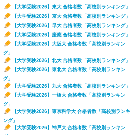
【大学受験2026】東大 合格者数「高校別ランキング」
【大学受験2026】京大 合格者数「高校別ランキング」
【大学受験2026】早大 合格者数「高校別ランキング」
【大学受験2026】慶應 合格者数「高校別ランキング」
【大学受験2026】大阪大 合格者数「高校別ランキン
グ」
【大学受験2026】北大 合格者数「高校別ランキング」
【大学受験2026】東北大 合格者数「高校別ランキン
グ」
【大学受験2026】九大 合格者数「高校別ランキング」
【大学受験2026】一橋大 合格者数「高校別ランキン
グ」
【大学受験2026】東京科学大 合格者数「高校別ランキ
ング」
【大学受験2026】神戸大 合格者数「高校別ランキン