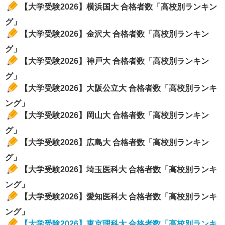
【大学受験2026】横浜国大 合格者数「高校別ランキン
グ」
【大学受験2026】金沢大 合格者数「高校別ランキン
グ」
【大学受験2026】神戸大 合格者数「高校別ランキン
グ」
【大学受験2026】大阪公立大 合格者数「高校別ランキ
ング」
【大学受験2026】岡山大 合格者数「高校別ランキン
グ」
【大学受験2026】広島大 合格者数「高校別ランキン
グ」
【大学受験2026】埼玉医科大 合格者数「高校別ランキ
ング」
【大学受験2026】愛知医科大 合格者数「高校別ランキ
ング」
【大学受験2026】東京理科大 合格者数「高校別ランキ