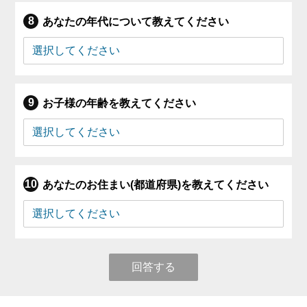
あなたの年代について教えてください
お子様の年齢を教えてください
あなたのお住まい(都道府県)を教えてください
回答する