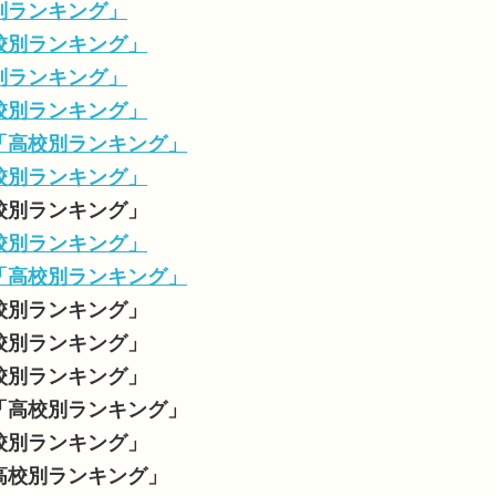
校別ランキング」
高校別ランキング」
校別ランキング」
高校別ランキング」
数「高校別ランキング」
高校別ランキング」
高校別ランキング」
高校別ランキング」
数「高校別ランキング」
高校別ランキング」
高校別ランキング」
高校別ランキング」
数「高校別ランキング」
高校別ランキング」
「高校別ランキング」