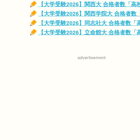
【大学受験2026】関西大 合格者数「
【大学受験2026】関西学院大 合格者
【大学受験2026】同志社大 合格者数
【大学受験2026】立命館大 合格者数
advertisement