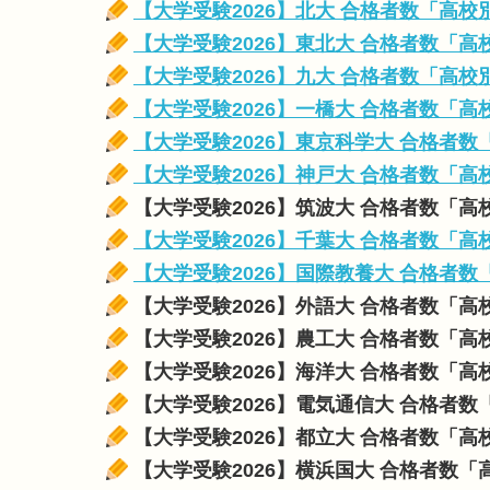
【大学受験2026】北大 合格者数「高
【大学受験2026】東北大 合格者数「
【大学受験2026】九大 合格者数「高
【大学受験2026】一橋大 合格者数「
【大学受験2026】東京科学大 合格者
【大学受験2026】神戸大 合格者数「
【大学受験2026】筑波大 合格者数「
【大学受験2026】千葉大 合格者数「
【大学受験2026】国際教養大 合格者
【大学受験2026】外語大 合格者数「
【大学受験2026】農工大 合格者数「
【大学受験2026】海洋大 合格者数「
【大学受験2026】電気通信大 合格者
【大学受験2026】都立大 合格者数「
【大学受験2026】横浜国大 合格者数