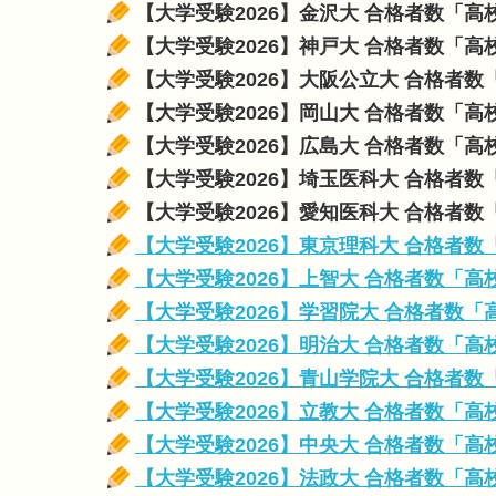
【大学受験2026】金沢大 合格者数「
【大学受験2026】神戸大 合格者数「
【大学受験2026】大阪公立大 合格者
【大学受験2026】岡山大 合格者数「
【大学受験2026】広島大 合格者数「
【大学受験2026】埼玉医科大 合格者
【大学受験2026】愛知医科大 合格者
【大学受験2026】東京理科大 合格者
【大学受験2026】上智大 合格者数「
【大学受験2026】学習院大 合格者数
【大学受験2026】明治大 合格者数「
【大学受験2026】青山学院大 合格者
【大学受験2026】立教大 合格者数「
【大学受験2026】中央大 合格者数「
【大学受験2026】法政大 合格者数「