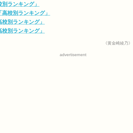
高校別ランキング」
数「高校別ランキング」
「高校別ランキング」
「高校別ランキング」
《黄金崎綾乃》
advertisement