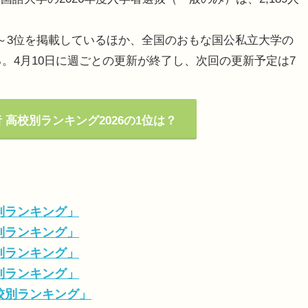
～3位を掲載しているほか、全国のおもな国公私立大学の
る。4月10日に週ごとの更新が終了し、次回の更新予定は7
高校別ランキング2026の1位は？
校別ランキング」
校別ランキング」
校別ランキング」
校別ランキング」
高校別ランキング」