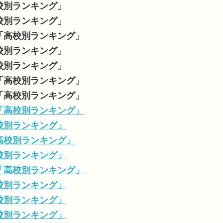
高校別ランキング」
高校別ランキング」
数「高校別ランキング」
高校別ランキング」
高校別ランキング」
数「高校別ランキング」
数「高校別ランキング」
数「高校別ランキング」
高校別ランキング」
「高校別ランキング」
高校別ランキング」
数「高校別ランキング」
高校別ランキング」
高校別ランキング」
高校別ランキング」