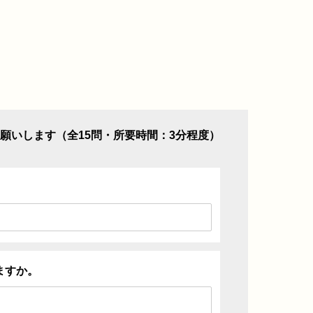
願いします（全15問・所要時間：3分程度）
ますか。