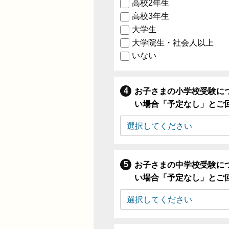
高校2年生
高校3年生
大学生
大学院生・社会人以上
いない
お子さまの小学校受験に
い場合「予定なし」とご
お子さまの中学校受験に
い場合「予定なし」とご