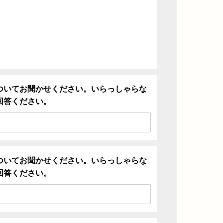
ついてお聞かせください。いらっしゃらな
回答ください。
ついてお聞かせください。いらっしゃらな
回答ください。