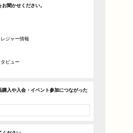
をお聞かせください。
・レジャー情報
ンタビュー
品購入や入会・イベント参加につながった
てください。