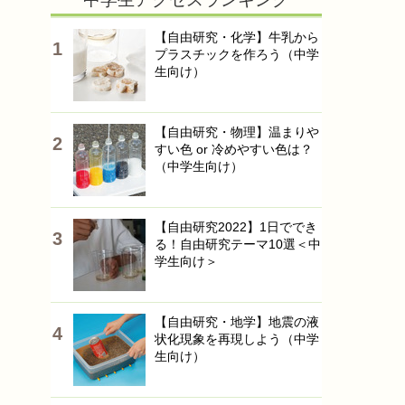
【自由研究・化学】牛乳から
プラスチックを作ろう（中学
生向け）
【自由研究・物理】温まりや
すい色 or 冷めやすい色は？
（中学生向け）
【自由研究2022】1日ででき
る！自由研究テーマ10選＜中
学生向け＞
【自由研究・地学】地震の液
状化現象を再現しよう（中学
生向け）