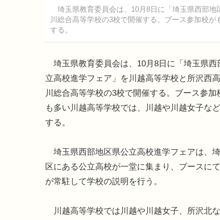
埼玉県教育委員会は、10月8日に「埼玉県西部地
川総合高等学校の3校で開催する。ブース参加校が
する。
埼玉県教育委員会は、10月8日に「埼玉県西
立高校進学フェア」を川越高等学校と所沢西
川総合高等学校の3校で開催する。ブース参加
も多い川越高等学校では、川越や川越女子など
する。
埼玉県西部地区県公立高校進学フェアは、埼
区にある公立高校が一堂に集まり、ブースに
が常駐して学校の説明を行う。
川越高等学校では川越や川越女子、所沢北な