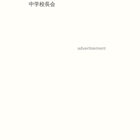
中学校長会
advertisement