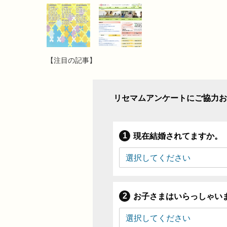
【注目の記事】
リセマムアンケートにご協力お
現在結婚されてますか。
お子さまはいらっしゃい