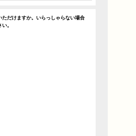
いただけますか。いらっしゃらない場合
さい。