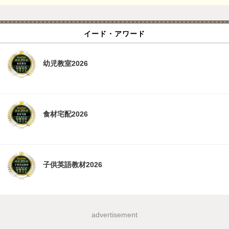
イード・アワード
幼児教室2026
食材宅配2026
子供英語教材2026
advertisement