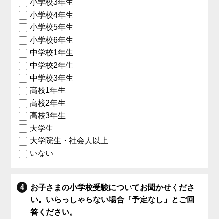
小学校3年生
小学校4年生
小学校5年生
小学校6年生
中学校1年生
中学校2年生
中学校3年生
高校1年生
高校2年生
高校3年生
大学生
大学院生・社会人以上
いない
お子さまの小学校受験についてお聞かせくださ
い。いらっしゃらない場合「予定なし」とご回
答ください。