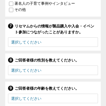
著名人の子育て事例やインタビュー
その他
リセマムからの情報が製品購入や入会・イベン
ト参加につながったことがありますか。
ご回答者様の性別を教えてください。
ご回答者様の年齢を教えてください。