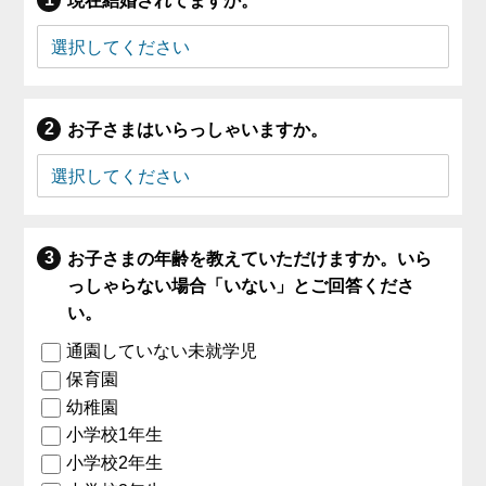
現在結婚されてますか。
お子さまはいらっしゃいますか。
お子さまの年齢を教えていただけますか。いら
っしゃらない場合「いない」とご回答くださ
い。
通園していない未就学児
保育園
幼稚園
小学校1年生
小学校2年生