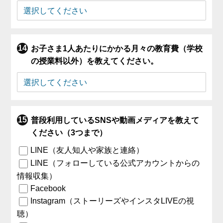
お子さま1人あたりにかかる月々の教育費（学校
の授業料以外）を教えてください。
普段利用しているSNSや動画メディアを教えて
ください（3つまで）
LINE（友人知人や家族と連絡）
LINE（フォローしている公式アカウントからの
情報収集）
Facebook
Instagram（ストーリーズやインスタLIVEの視
聴）