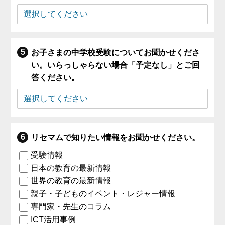
お子さまの中学校受験についてお聞かせくださ
い。いらっしゃらない場合「予定なし」とご回
答ください。
リセマムで知りたい情報をお聞かせください。
受験情報
日本の教育の最新情報
世界の教育の最新情報
親子・子どものイベント・レジャー情報
専門家・先生のコラム
ICT活用事例