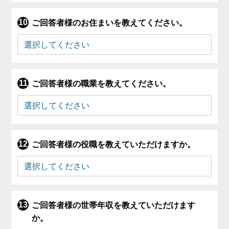
ご回答者様のお住まいを教えてください。
ご回答者様の職業を教えてください。
ご回答者様の役職を教えていただけますか。
ご回答者様の世帯年収を教えていただけます
か。