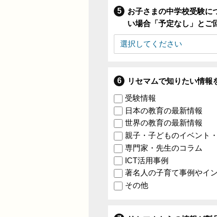
お子さまの中学校受験に
い場合「予定なし」とご
リセマムで知りたい情報
受験情報
日本の教育の最新情報
世界の教育の最新情報
親子・子どものイベント
専門家・先生のコラム
ICT活用事例
著名人の子育て事例やイ
その他