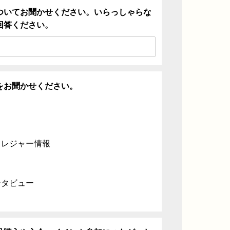
ついてお聞かせください。いらっしゃらな
回答ください。
をお聞かせください。
・レジャー情報
ンタビュー