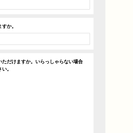
ますか。
いただけますか。いらっしゃらない場合
さい。