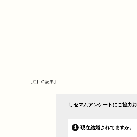
【注目の記事】
リセマムアンケートにご協力お
現在結婚されてますか。