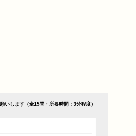
願いします（全15問・所要時間：3分程度）