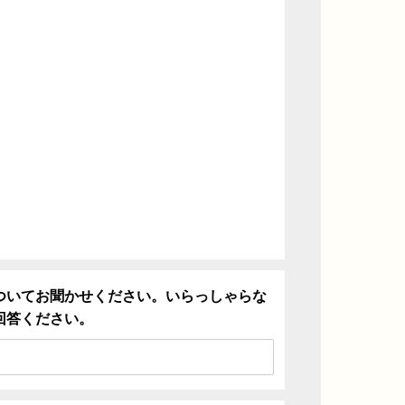
ついてお聞かせください。いらっしゃらな
回答ください。