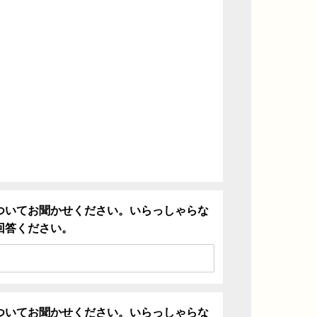
ついてお聞かせください。いらっしゃらな
回答ください。
ついてお聞かせください。いらっしゃらな