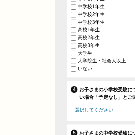
中学校1年生
中学校2年生
中学校3年生
高校1年生
高校2年生
高校3年生
大学生
大学院生・社会人以上
いない
お子さまの小学校受験に
い場合「予定なし」とご
お子さまの中学校受験に