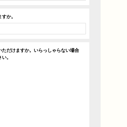
ますか。
いただけますか。いらっしゃらない場合
さい。