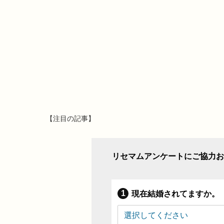
【注目の記事】
リセマムアンケートにご協力お
現在結婚されてますか。