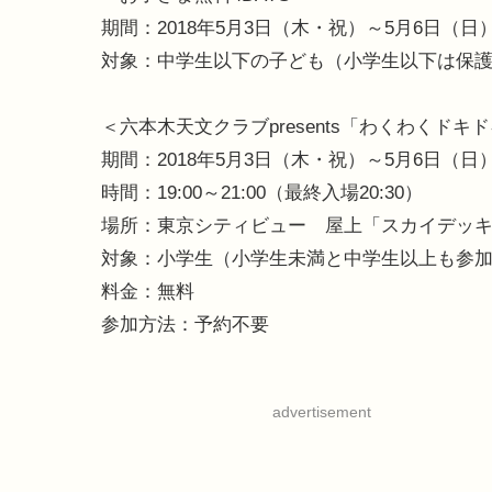
期間：2018年5月3日（木・祝）～5月6日（日
対象：中学生以下の子ども（小学生以下は保
＜六本木天文クラブpresents「わくわくドキ
期間：2018年5月3日（木・祝）～5月6日（日
時間：19:00～21:00（最終入場20:30）
場所：東京シティビュー 屋上「スカイデッ
対象：小学生（小学生未満と中学生以上も参
料金：無料
参加方法：予約不要
advertisement