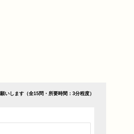
願いします（全15問・所要時間：3分程度）