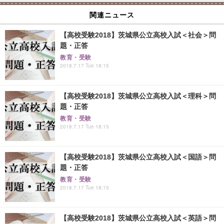
関連ニュース
【高校受験2018】茨城県公立高校入試＜社会＞問
題・正答
教育・受験
2018.7.17 Tue 18:15
【高校受験2018】茨城県公立高校入試＜理科＞問
題・正答
教育・受験
2018.7.17 Tue 18:15
【高校受験2018】茨城県公立高校入試＜国語＞問
題・正答
教育・受験
2018.7.17 Tue 18:15
【高校受験2018】茨城県公立高校入試＜英語＞問