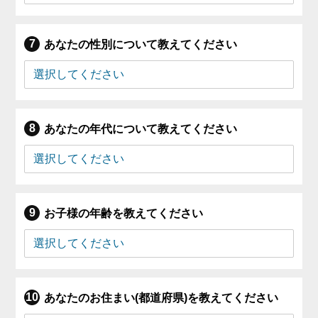
あなたの性別について教えてください
あなたの年代について教えてください
お子様の年齢を教えてください
あなたのお住まい(都道府県)を教えてください