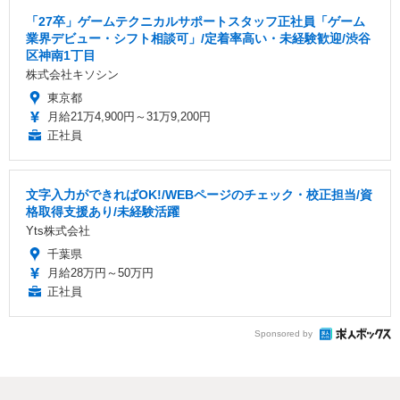
「27卒」ゲームテクニカルサポートスタッフ正社員「ゲーム
業界デビュー・シフト相談可」/定着率高い・未経験歓迎/渋谷
区神南1丁目
株式会社キソシン
東京都
月給21万4,900円～31万9,200円
正社員
文字入力ができればOK!/WEBページのチェック・校正担当/資
格取得支援あり/未経験活躍
Yts株式会社
千葉県
月給28万円～50万円
正社員
Sponsored by