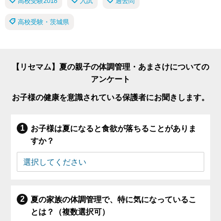
高校受験2018
入試
過去問
高校受験・茨城県
【リセマム】夏の親子の体調管理・あまさけについての
アンケート
お子様の健康を意識されている保護者にお聞きします。
お子様は夏になると食欲が落ちることがありま
すか？
夏の家族の体調管理で、特に気になっているこ
とは？（複数選択可）