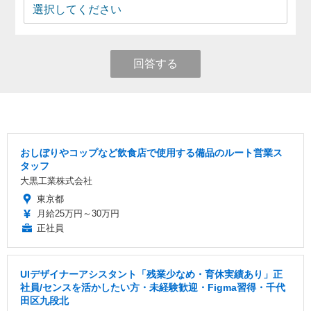
回答する
おしぼりやコップなど飲食店で使用する備品のルート営業ス
タッフ
大黒工業株式会社
東京都
月給25万円～30万円
正社員
UIデザイナーアシスタント「残業少なめ・育休実績あり」正
社員/センスを活かしたい方・未経験歓迎・Figma習得・千代
田区九段北