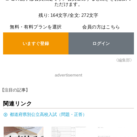
ただけます。
残り: 164文字/全文: 272文字
無料・有料プランを選択
会員の方はこちら
いますぐ登録
ログイン
《編集部》
advertisement
【注目の記事】
関連リンク
都道府県別公立高校入試（問題・正答）