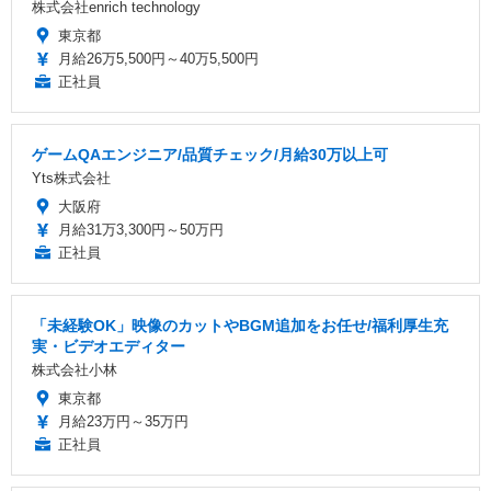
株式会社enrich technology
東京都
月給26万5,500円～40万5,500円
正社員
ゲームQAエンジニア/品質チェック/月給30万以上可
Yts株式会社
大阪府
月給31万3,300円～50万円
正社員
「未経験OK」映像のカットやBGM追加をお任せ/福利厚生充
実・ビデオエディター
株式会社小林
東京都
月給23万円～35万円
正社員