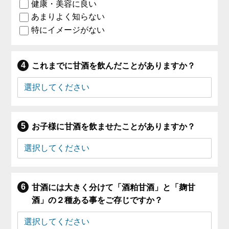
健康・美容に良い
あまりよく知らない
特にイメージがない
これまでに甘酒を飲んだことがありますか？
お子様に甘酒を飲ませたことがありますか？
甘酒には大きく分けて「酒粕甘酒」と「麹甘
酒」の２種ある事をご存じですか？