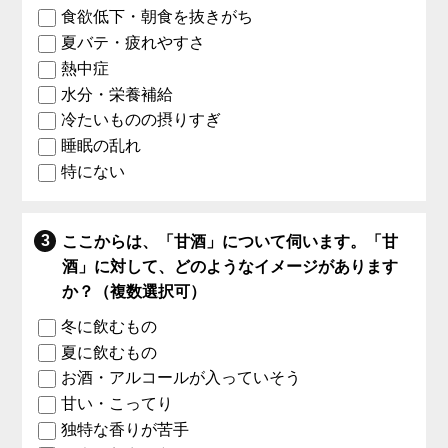
食欲低下・朝食を抜きがち
夏バテ・疲れやすさ
熱中症
水分・栄養補給
冷たいものの摂りすぎ
睡眠の乱れ
特にない
ここからは、「甘酒」について伺います。「甘
酒」に対して、どのようなイメージがあります
か？（複数選択可）
冬に飲むもの
夏に飲むもの
お酒・アルコールが入っていそう
甘い・こってり
独特な香りが苦手