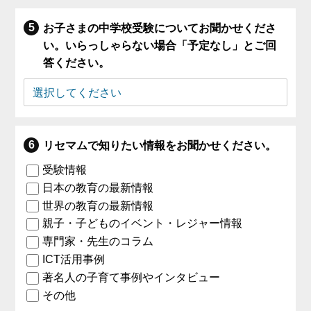
お子さまの中学校受験についてお聞かせくださ
い。いらっしゃらない場合「予定なし」とご回
答ください。
リセマムで知りたい情報をお聞かせください。
受験情報
日本の教育の最新情報
世界の教育の最新情報
親子・子どものイベント・レジャー情報
専門家・先生のコラム
ICT活用事例
著名人の子育て事例やインタビュー
その他