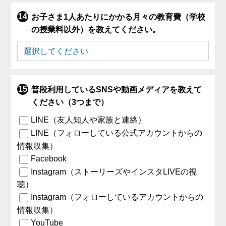
お子さま1人あたりにかかる月々の教育費（学校
の授業料以外）を教えてください。
普段利用しているSNSや動画メディアを教えて
ください（3つまで）
LINE（友人知人や家族と連絡）
LINE（フォローしている公式アカウントからの
情報収集）
Facebook
Instagram（ストーリーズやインスタLIVEの視
聴）
Instagram（フォローしているアカウントからの
情報収集）
YouTube