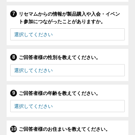
リセマムからの情報が製品購入や入会・イベン
ト参加につながったことがありますか。
ご回答者様の性別を教えてください。
ご回答者様の年齢を教えてください。
ご回答者様のお住まいを教えてください。