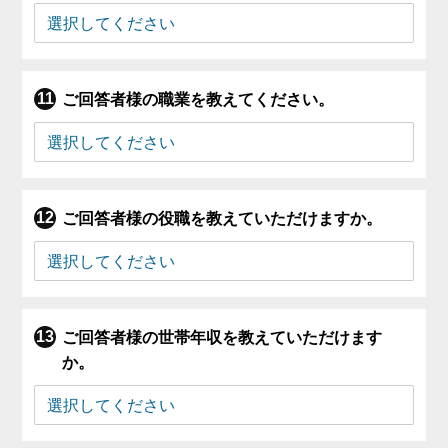
ご回答者様の職業を教えてください。
ご回答者様の役職を教えていただけますか。
ご回答者様の世帯年収を教えていただけます
か。