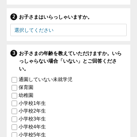
お子さまはいらっしゃいますか。
お子さまの年齢を教えていただけますか。いら
っしゃらない場合「いない」とご回答くださ
い。
通園していない未就学児
保育園
幼稚園
小学校1年生
小学校2年生
小学校3年生
小学校4年生
小学校5年生