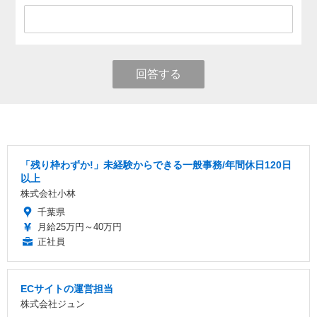
回答する
「残り枠わずか!」未経験からできる一般事務/年間休日120日
以上
株式会社小林
千葉県
月給25万円～40万円
正社員
ECサイトの運営担当
株式会社ジュン