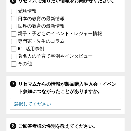
リセマムで知りたい情報をお聞かせください。
受験情報
日本の教育の最新情報
世界の教育の最新情報
親子・子どものイベント・レジャー情報
専門家・先生のコラム
ICT活用事例
著名人の子育て事例やインタビュー
その他
リセマムからの情報が製品購入や入会・イベン
ト参加につながったことがありますか。
ご回答者様の性別を教えてください。