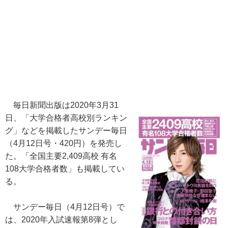
毎日新聞出版は2020年3月31
日、「大学合格者高校別ランキン
グ」などを掲載したサンデー毎日
（4月12日号・420円）を発売し
た。「全国主要2,409高校 有名
108大学合格者数」も掲載してい
る。
サンデー毎日（4月12日号）で
は、2020年入試速報第8弾とし