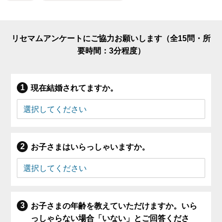
リセマムアンケートにご協力お願いします（全15問・所
要時間：3分程度）
現在結婚されてますか。
お子さまはいらっしゃいますか。
お子さまの年齢を教えていただけますか。いら
っしゃらない場合「いない」とご回答くださ