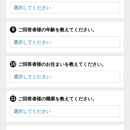
ご回答者様の年齢を教えてください。
ご回答者様のお住まいを教えてください。
ご回答者様の職業を教えてください。