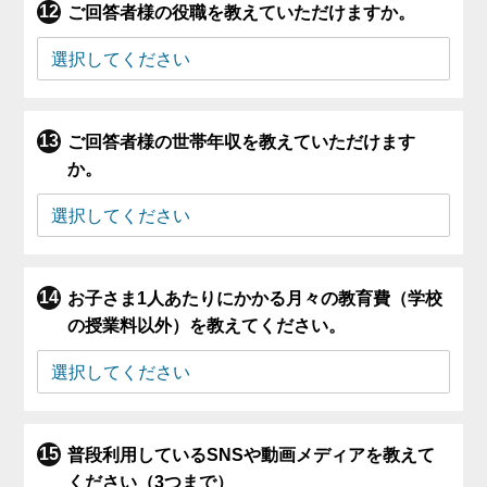
ご回答者様の役職を教えていただけますか。
ご回答者様の世帯年収を教えていただけます
か。
お子さま1人あたりにかかる月々の教育費（学校
の授業料以外）を教えてください。
普段利用しているSNSや動画メディアを教えて
ください（3つまで）