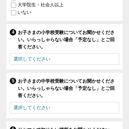
大学院生・社会人以上
いない
お子さまの小学校受験についてお聞かせくださ
い。いらっしゃらない場合「予定なし」とご回
答ください。
お子さまの中学校受験についてお聞かせくださ
い。いらっしゃらない場合「予定なし」とご回
答ください。