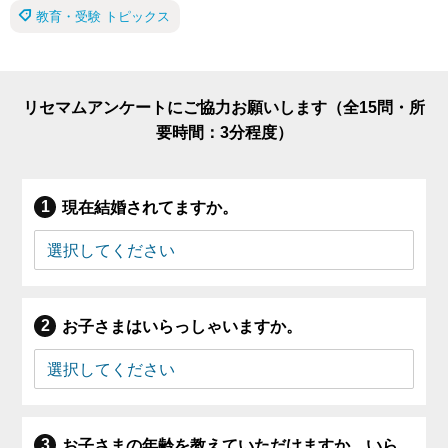
教育・受験 トピックス
リセマムアンケートにご協力お願いします（全15問・所
要時間：3分程度）
現在結婚されてますか。
お子さまはいらっしゃいますか。
お子さまの年齢を教えていただけますか。いら