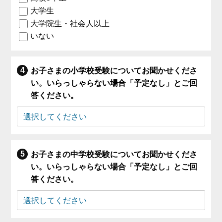
大学生
大学院生・社会人以上
いない
お子さまの小学校受験についてお聞かせくださ
い。いらっしゃらない場合「予定なし」とご回
答ください。
お子さまの中学校受験についてお聞かせくださ
い。いらっしゃらない場合「予定なし」とご回
答ください。