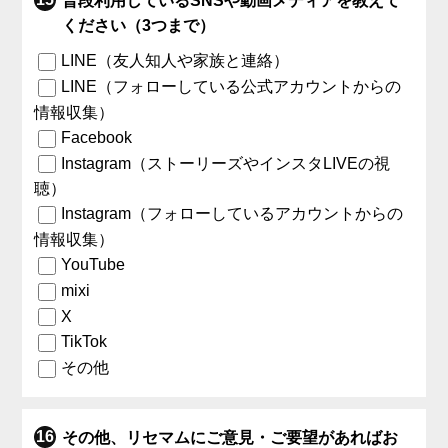
普段利用しているSNSや動画メディアを教えて
ください（3つまで）
LINE（友人知人や家族と連絡）
LINE（フォローしている公式アカウントからの
情報収集）
Facebook
Instagram（ストーリーズやインスタLIVEの視
聴）
Instagram（フォローしているアカウントからの
情報収集）
YouTube
mixi
X
TikTok
その他
その他、リセマムにご意見・ご要望があればお