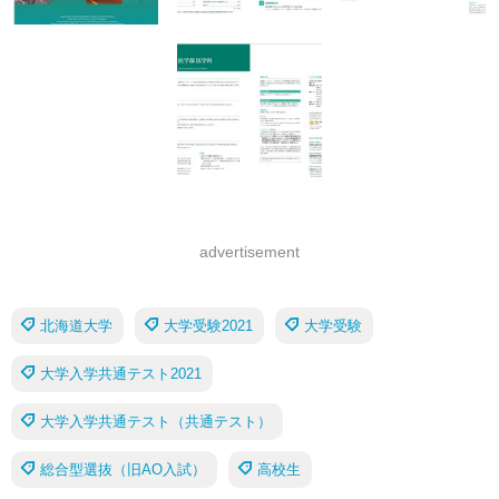
advertisement
北海道大学
大学受験2021
大学受験
大学入学共通テスト2021
大学入学共通テスト（共通テスト）
総合型選抜（旧AO入試）
高校生