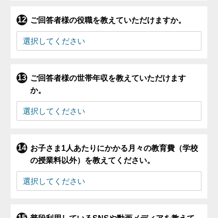
ご回答者様の役職を教えていただけますか。
ご回答者様の世帯年収を教えていただけます
か。
お子さま1人あたりにかかる月々の教育費（学校
の授業料以外）を教えてください。