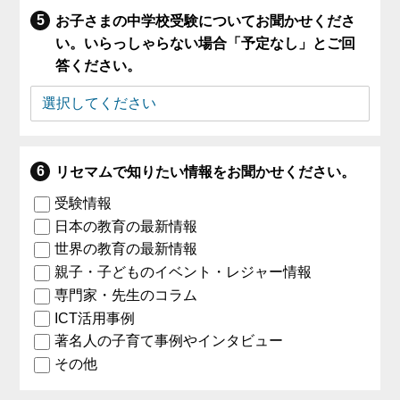
お子さまの中学校受験についてお聞かせくださ
い。いらっしゃらない場合「予定なし」とご回
答ください。
リセマムで知りたい情報をお聞かせください。
受験情報
日本の教育の最新情報
世界の教育の最新情報
親子・子どものイベント・レジャー情報
専門家・先生のコラム
ICT活用事例
著名人の子育て事例やインタビュー
その他