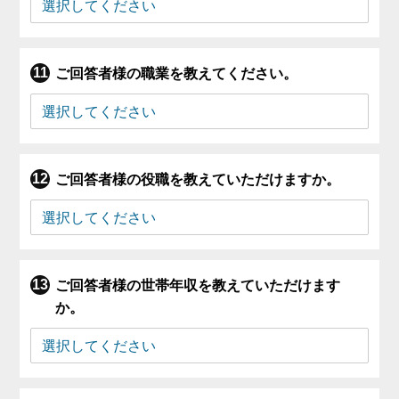
ご回答者様の職業を教えてください。
ご回答者様の役職を教えていただけますか。
ご回答者様の世帯年収を教えていただけます
か。