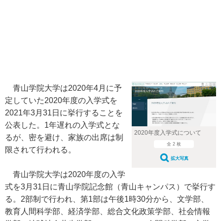
青山学院大学は2020年4月に予
定していた2020年度の入学式を
2021年3月31日に挙行することを
公表した。1年遅れの入学式とな
2020年度入学式について
るが、密を避け、家族の出席は制
全 2 枚
限されて行われる。
拡大写真
青山学院大学は2020年度の入学
式を3月31日に青山学院記念館（青山キャンパス）で挙行す
る。2部制で行われ、第1部は午後1時30分から、文学部、
教育人間科学部、経済学部、総合文化政策学部、社会情報