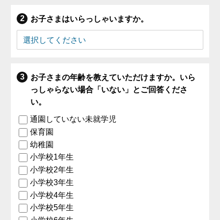
お子さまはいらっしゃいますか。
お子さまの年齢を教えていただけますか。いら
っしゃらない場合「いない」とご回答くださ
い。
通園していない未就学児
保育園
幼稚園
小学校1年生
小学校2年生
小学校3年生
小学校4年生
小学校5年生