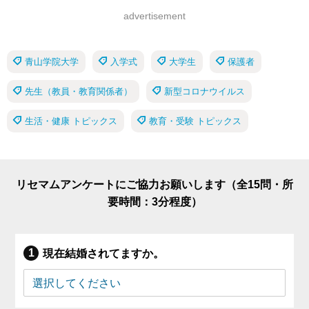
advertisement
青山学院大学
入学式
大学生
保護者
先生（教員・教育関係者）
新型コロナウイルス
生活・健康 トピックス
教育・受験 トピックス
リセマムアンケートにご協力お願いします（全15問・所
要時間：3分程度）
現在結婚されてますか。