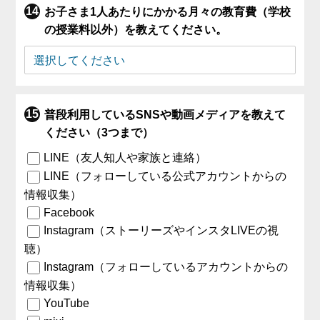
お子さま1人あたりにかかる月々の教育費（学校
の授業料以外）を教えてください。
普段利用しているSNSや動画メディアを教えて
ください（3つまで）
LINE（友人知人や家族と連絡）
LINE（フォローしている公式アカウントからの
情報収集）
Facebook
Instagram（ストーリーズやインスタLIVEの視
聴）
Instagram（フォローしているアカウントからの
情報収集）
YouTube