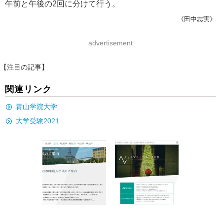
午前と午後の2回に分けて行う。
《田中志実》
advertisement
【注目の記事】
関連リンク
青山学院大学
大学受験2021