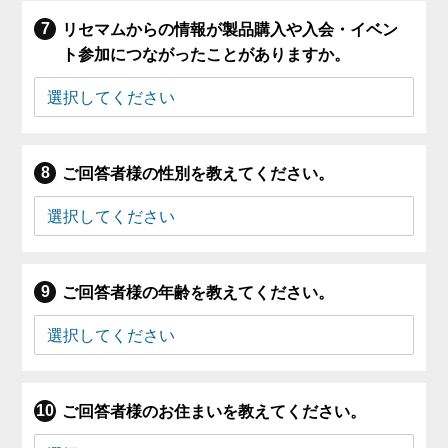
リセマムからの情報が製品購入や入会・イベン
ト参加につながったことがありますか。
ご回答者様の性別を教えてください。
ご回答者様の年齢を教えてください。
ご回答者様のお住まいを教えてください。