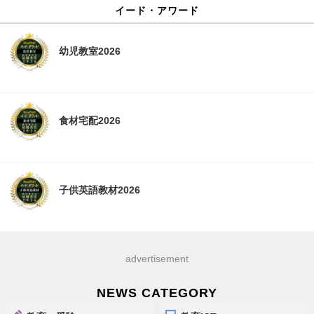
イード・アワード
幼児教室2026
食材宅配2026
子供英語教材2026
advertisement
NEWS CATEGORY