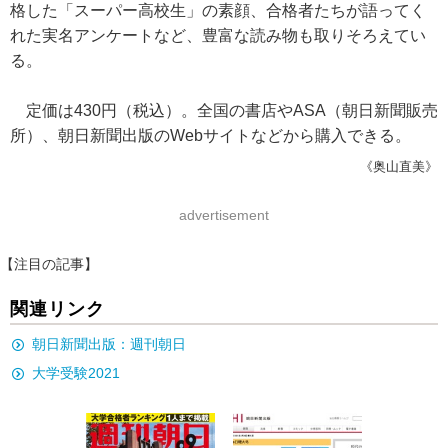
格した「スーパー高校生」の素顔、合格者たちが語ってく
れた実名アンケートなど、豊富な読み物も取りそろえてい
る。
定価は430円（税込）。全国の書店やASA（朝日新聞販売
所）、朝日新聞出版のWebサイトなどから購入できる。
《奥山直美》
advertisement
【注目の記事】
関連リンク
朝日新聞出版：週刊朝日
大学受験2021