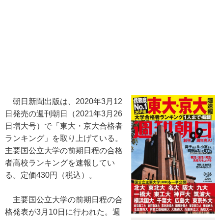
朝日新聞出版は、2020年3月12
日発売の週刊朝日（2021年3月26
日増大号）で「東大・京大合格者
ランキング」を取り上げている。
主要国公立大学の前期日程の合格
者高校ランキングを速報してい
る。定価430円（税込）。
主要国公立大学の前期日程の合
格発表が3月10日に行われた。週