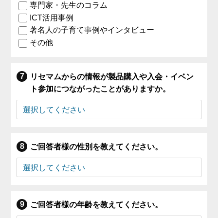
専門家・先生のコラム
ICT活用事例
著名人の子育て事例やインタビュー
その他
リセマムからの情報が製品購入や入会・イベン
ト参加につながったことがありますか。
ご回答者様の性別を教えてください。
ご回答者様の年齢を教えてください。