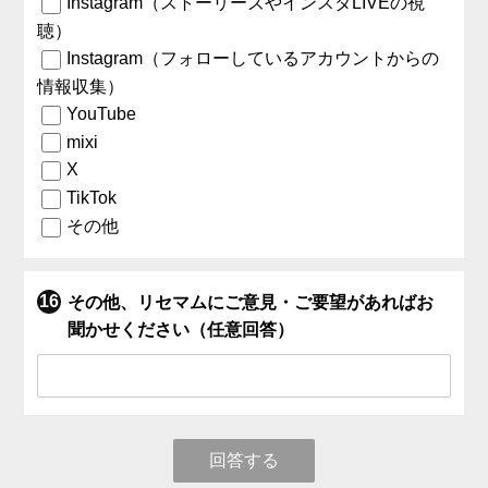
Instagram（ストーリーズやインスタLIVEの視
聴）
Instagram（フォローしているアカウントからの
情報収集）
YouTube
mixi
X
TikTok
その他
その他、リセマムにご意見・ご要望があればお
聞かせください（任意回答）
回答する