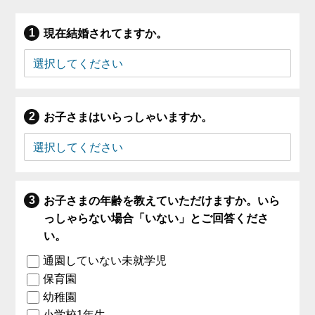
現在結婚されてますか。
お子さまはいらっしゃいますか。
お子さまの年齢を教えていただけますか。いら
っしゃらない場合「いない」とご回答くださ
い。
通園していない未就学児
保育園
幼稚園
小学校1年生