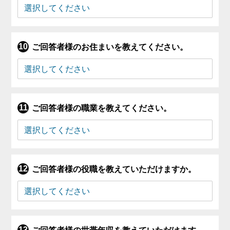
ご回答者様のお住まいを教えてください。
ご回答者様の職業を教えてください。
ご回答者様の役職を教えていただけますか。