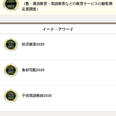
（塾・通信教育・英語教育などの教育サービスの顧客満
足度調査）
イード・アワード
幼児教室2026
食材宅配2026
子供英語教材2026