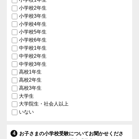
小学校2年生
小学校3年生
小学校4年生
小学校5年生
小学校6年生
中学校1年生
中学校2年生
中学校3年生
高校1年生
高校2年生
高校3年生
大学生
大学院生・社会人以上
いない
お子さまの小学校受験についてお聞かせくださ