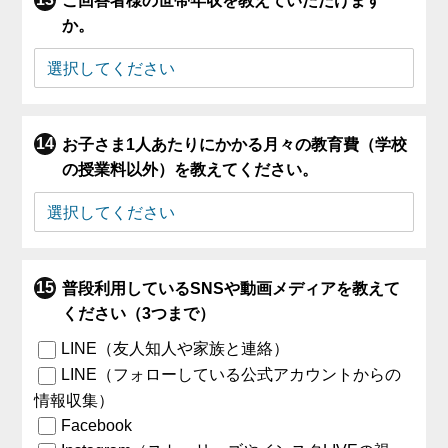
ご回答者様の世帯年収を教えていただけます
か。
お子さま1人あたりにかかる月々の教育費（学校
の授業料以外）を教えてください。
普段利用しているSNSや動画メディアを教えて
ください（3つまで）
LINE（友人知人や家族と連絡）
LINE（フォローしている公式アカウントからの
情報収集）
Facebook