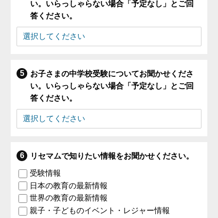
い。いらっしゃらない場合「予定なし」とご回
答ください。
お子さまの中学校受験についてお聞かせくださ
い。いらっしゃらない場合「予定なし」とご回
答ください。
リセマムで知りたい情報をお聞かせください。
受験情報
日本の教育の最新情報
世界の教育の最新情報
親子・子どものイベント・レジャー情報