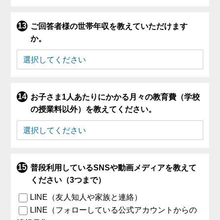
ご回答者様の世帯年収を教えていただけます
か。
お子さま1人あたりにかかる月々の教育費（学校
の授業料以外）を教えてください。
普段利用しているSNSや動画メディアを教えて
ください（3つまで）
LINE（友人知人や家族と連絡）
LINE（フォローしている公式アカウントからの