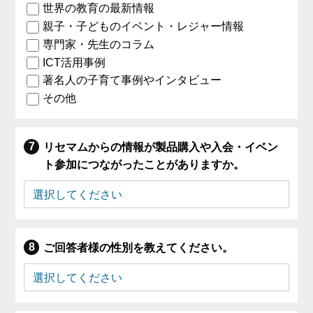
世界の教育の最新情報
親子・子どものイベント・レジャー情報
専門家・先生のコラム
ICT活用事例
著名人の子育て事例やインタビュー
その他
リセマムからの情報が製品購入や入会・イベン
ト参加につながったことがありますか。
ご回答者様の性別を教えてください。