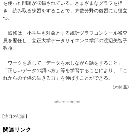
を使った問題が収録されている。さまざまなグラフを描
き、読み取る練習をすることで、算数分野の復習にも役立
つ。
監修は、小学生も対象とする統計グラフコンクール審査
員を歴任し、立正大学データサイエンス学部の渡辺美智子
教授。
ワークを通じて「データを示しながら話をすること」
「正しいデータの調べ方」等を学習することにより、「こ
れからの子供の生きる力」を伸ばすことができる。
《木村 薫》
advertisement
【注目の記事】
関連リンク