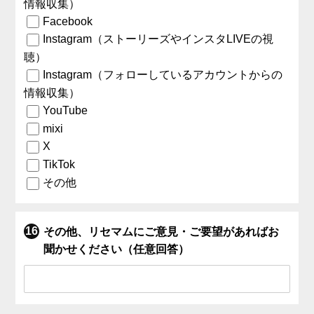
情報収集）
Facebook
Instagram（ストーリーズやインスタLIVEの視
聴）
Instagram（フォローしているアカウントからの
情報収集）
YouTube
mixi
X
TikTok
その他
その他、リセマムにご意見・ご要望があればお
聞かせください（任意回答）