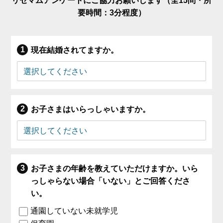
リセマムアンケートにご協力お願いします（全15問・所
要時間：3分程度）
現在結婚されてますか。
お子さまはいらっしゃいますか。
お子さまの年齢を教えていただけますか。いら
っしゃらない場合「いない」とご回答くださ
い。
通園していない未就学児