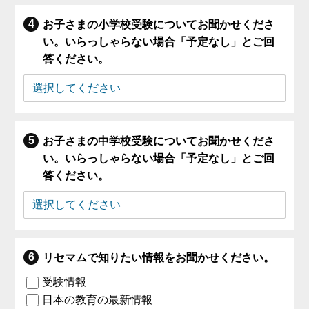
お子さまの小学校受験についてお聞かせくださ
い。いらっしゃらない場合「予定なし」とご回
答ください。
お子さまの中学校受験についてお聞かせくださ
い。いらっしゃらない場合「予定なし」とご回
答ください。
リセマムで知りたい情報をお聞かせください。
受験情報
日本の教育の最新情報