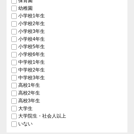
保育園
幼稚園
小学校1年生
小学校2年生
小学校3年生
小学校4年生
小学校5年生
小学校6年生
中学校1年生
中学校2年生
中学校3年生
高校1年生
高校2年生
高校3年生
大学生
大学院生・社会人以上
いない