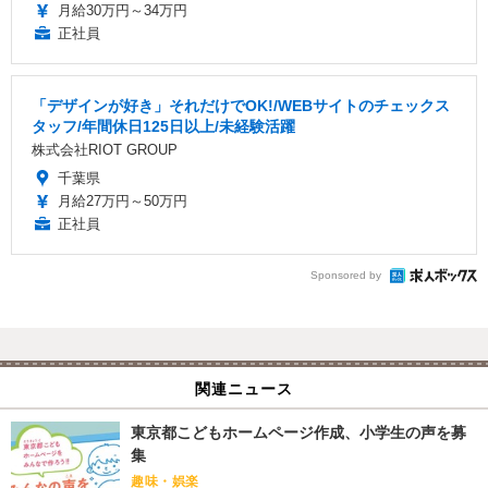
月給30万円～34万円
正社員
「デザインが好き」それだけでOK!/WEBサイトのチェックス
タッフ/年間休日125日以上/未経験活躍
株式会社RIOT GROUP
千葉県
月給27万円～50万円
正社員
Sponsored by
関連ニュース
東京都こどもホームページ作成、小学生の声を募
集
趣味・娯楽