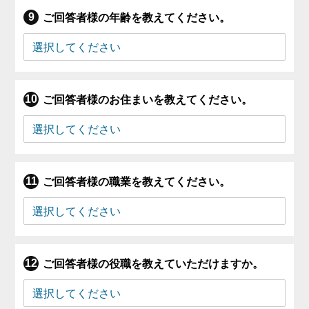
ご回答者様の年齢を教えてください。
ご回答者様のお住まいを教えてください。
ご回答者様の職業を教えてください。
ご回答者様の役職を教えていただけますか。